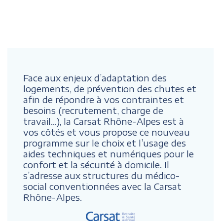
Face aux enjeux d’adaptation des
logements, de prévention des chutes et
afin de répondre à vos contraintes et
besoins (recrutement, charge de
travail…), la Carsat Rhône-Alpes est à
vos côtés et vous propose ce nouveau
programme sur le choix et l’usage des
aides techniques et numériques pour le
confort et la sécurité à domicile. Il
s’adresse aux structures du médico-
social conventionnées avec la Carsat
Rhône-Alpes.