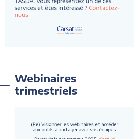
TASDA. Vous représentez un de ces
services et êtes intéressé ?
Contactez-
nous
Webinaires
trimestriels
(Re) Visionner les webinaires et accéder
aux outils à partager avec vos équipes