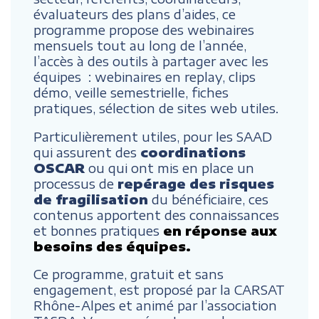
évaluateurs des plans d’aides, ce
programme propose des webinaires
mensuels tout au long de l’année,
l’accès à des outils à partager avec les
équipes : webinaires en replay, clips
démo, veille semestrielle, fiches
pratiques, sélection de sites web utiles.
Particulièrement utiles, pour les SAAD
qui assurent des
coordinations
OSCAR
ou qui ont mis en place un
processus de
repérage des risques
de fragilisation
du bénéficiaire, ces
contenus apportent des connaissances
et bonnes pratiques
en réponse aux
besoins des équipes.
Ce programme, gratuit et sans
engagement, est proposé par la CARSAT
Rhône-Alpes et animé par l’association