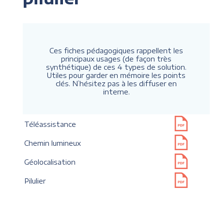
Ces fiches pédagogiques rappellent les
principaux usages (de façon très
synthétique) de ces 4 types de solution.
Utiles pour garder en mémoire les points
clés. N’hésitez pas à les diffuser en
interne.
Téléassistance
Chemin lumineux
Géolocalisation
Pilulier