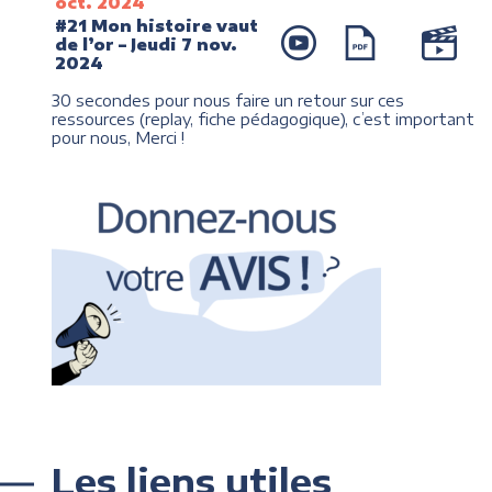
oct. 2024
#21 Mon histoire vaut
de l’or – Jeudi 7 nov.
2024
30 secondes pour nous faire un retour sur ces
ressources (replay, fiche pédagogique), c’est important
pour nous, Merci !
Les liens utiles