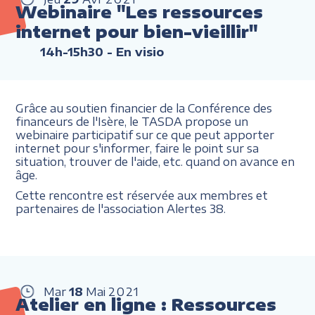
Webinaire "Les ressources
internet pour bien-vieillir"
14h-15h30
- En visio
Grâce au soutien financier de la Conférence des
financeurs de l'Isère, le TASDA propose un
webinaire participatif sur ce que peut apporter
internet pour s'informer, faire le point sur sa
situation, trouver de l'aide, etc. quand on avance en
âge.
Cette rencontre est réservée aux membres et
partenaires de l'association Alertes 38.
Mar
18
Mai
2021
Atelier en ligne : Ressources