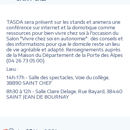
TASDA sera présent sur les stands et animera une
conférence sur internet et la domotique comme
ressources pour bien vivre chez soi à l'occasion du
Salon "Vivre chez soi en autonomie" : des conseils et
des informations pour que le domicile reste un lieu
de vie agréable et adapté. Renseignements auprès
de la Maison du Département de la Porte des Alpes
(04 26 73 05 00).
Lieu :
14h-17h - Salle des spectacles, Voie du collège,
38890 SAINT CHEF
8h30 à 12h - Salle Claire Delage, Rue Bayard, 38440
SAINT JEAN DE BOURNAY