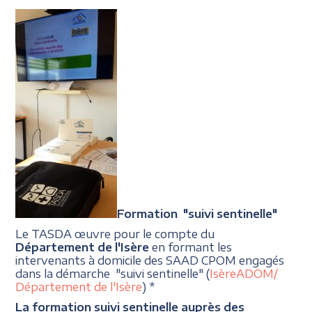
Formation "suivi sentinelle"
Le TASDA œuvre pour le compte du
Département de l'Isère
en formant les
intervenants à domicile des SAAD CPOM engagés
dans la démarche "suivi sentinelle" (
IsèreADOM/
Département de l'Isère
) *
La formation suivi sentinelle auprès des