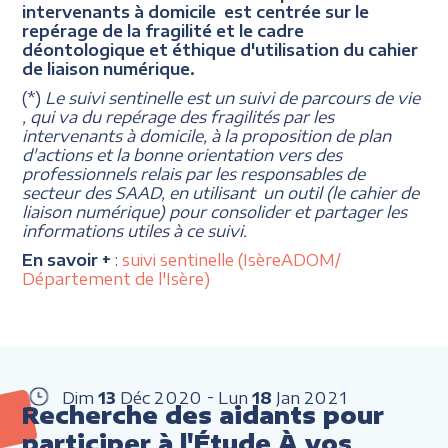
intervenants à domicile est centrée sur le
repérage de la fragilité et le cadre
déontologique et éthique d'utilisation du cahier
de liaison numérique.
(*)
Le suivi sentinelle est un suivi de parcours de vie
, qui va du repérage des fragilités par les
intervenants à domicile, à la proposition de plan
d'actions et la bonne orientation vers des
professionnels relais par les responsables de
secteur des SAAD, en utilisant un outil (le cahier de
liaison numérique) pour consolider et partager les
informations utiles à ce suivi.
En savoir +
:
suivi sentinelle (IsèreADOM/
Département de l'Isère)
Dim
13
Déc
2020
Lun
18
Jan
2021
Recherche des aidants pour
participer à l'Étude À vos