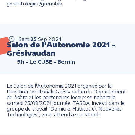
gerontologiea/grenoble
Sam
25
Sep
2021
Salon de l'Autonomie 2021 -
Grésivaudan
9h
- Le CUBE - Bernin
Le Salon de l'Autonomie 2021 organisé par la
Direction territoriale Grésivaudan du Département
de l'Isère et les partenaires locaux se tiendra le
samedi 25/09/2021 journée. TASDA, investi dans le
groupe de travail "Domicile, Habitat et Nouvelles
Technologies", vous attend à son stand !