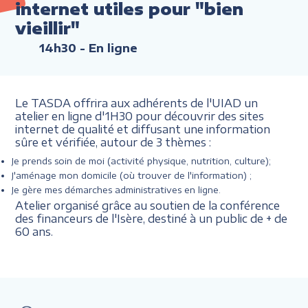
internet utiles pour "bien
vieillir"
14h30
- En ligne
Le TASDA offrira aux adhérents de l'UIAD un
atelier en ligne d'1H30 pour découvrir des sites
internet de qualité et diffusant une information
sûre et vérifiée, autour de 3 thèmes :
Je prends soin de moi (activité physique, nutrition, culture);
J'aménage mon domicile (où trouver de l'information) ;
Je gère mes démarches administratives en ligne.
Atelier organisé grâce au soutien de la conférence
des financeurs de l'Isère, destiné à un public de + de
60 ans.