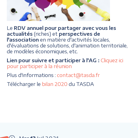
Le
RDV annuel pour partager avec vous les
actualités
(riches) et
perspectives de
l'association
en matière d'activités locales,
d'évaluations de solutions, d'animation territoriale,
de modèles économiques, etc.
Lien pour suivre et participer à l'AG :
Cliquez ici
pour participer à la réunion
Plus d'informations :
contact@tasda.fr
Télécharger le
bilan 2020
du TASDA