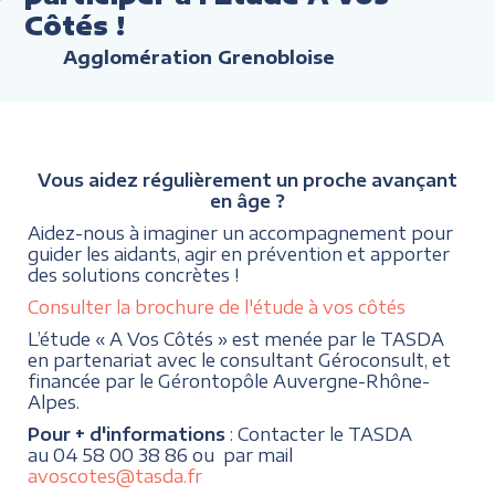
Côtés !
Agglomération Grenobloise
Vous aidez régulièrement un proche avançant
en âge ?
Aidez-nous à imaginer un accompagnement pour
guider les aidants, agir en prévention et apporter
des solutions concrètes !
Consulter la brochure de l'étude à vos côtés
L’étude « A Vos Côtés » est menée par le TASDA
en partenariat avec le consultant Géroconsult, et
financée par le Gérontopôle Auvergne-Rhône-
Alpes.
Pour + d'informations
: Contacter le TASDA
au 04 58 00 38 86 ou par mail
avoscotes@tasda.fr