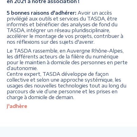
en 2021 à notre association !
5 bonnes raisons d'adhérer:
Avoir un accès
privilégié aux outils et services du TASDA, être
informés et bénéficier des analyses de fond du
TASDA, intégrer un réseau pluridisciplinaire,
accélérer le montage de vos projets, contribuer à
nos réflexions sur des sujets d'avenir.
Le TASDA rassemble, en Auvergne Rhône-Alpes,
les différents acteurs de la filière du numérique
pour le maintien à domicile des personnes en perte
d’autonomie.
Centre expert, TASDA développe de façon
collective et selon une approche systémique, les
usages des nouvelles technologies tout au long du
parcours de vie d’une personne et les prises en
charge à domicile de demain.
J'adhère