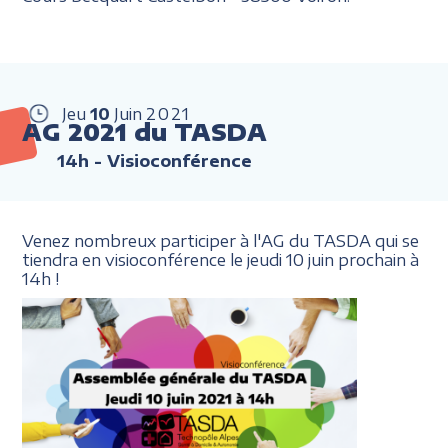
Jeu
10
Juin
2021
AG 2021 du TASDA
14h
- Visioconférence
Venez nombreux participer à l'AG du TASDA qui se
tiendra en visioconférence le jeudi 10 juin prochain à
14h !