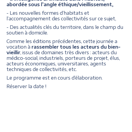
abordée sous l’angle éthique/vieillissement,
- Les nouvelles formes d’habitats et
l’accompagnement des collectivités sur ce sujet,
- Des actualités clés du territoire, dans le champ du
soutien à domicile.
Comme les éditions précédentes, cette journée a
vocation à
rassembler tous les acteurs du bien-
vieillir
, issus de domaines très divers : acteurs du
médico-social, industriels, porteurs de projet, élus,
acteurs économiques, universitaires, agents
techniques de collectivités, etc.
Le programme est en cours d’élaboration.
Réserver la date !