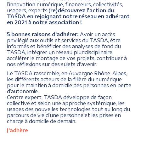
l’innovation numérique, financeurs, collectivités,
usagers, experts (
re)découvrez l’action du
TASDA en rejoignant notre réseau en adhérant
en 2021 à notre association !
5 bonnes raisons d'adhérer:
Avoir un accès
privilégié aux outils et services du TASDA, être
informés et bénéficier des analyses de fond du
TASDA, intégrer un réseau pluridisciplinaire,
accélérer le montage de vos projets, contribuer à
nos réflexions sur des sujets d'avenir.
Le TASDA rassemble, en Auvergne Rhône-Alpes,
les différents acteurs de la filière du numérique
pour le maintien à domicile des personnes en perte
d’autonomie.
Centre expert, TASDA développe de façon
collective et selon une approche systémique, les
usages des nouvelles technologies tout au long du
parcours de vie d’une personne et les prises en
charge à domicile de demain.
J'adhère