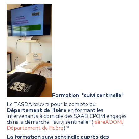
Formation "suivi sentinelle"
Le TASDA œuvre pour le compte du
Département de l'Isère
en formant les
intervenants à domicile des SAAD CPOM engagés
dans la démarche "suivi sentinelle" (
IsèreADOM/
Département de l'Isère
) *
La formation suivi sentinelle auprès des