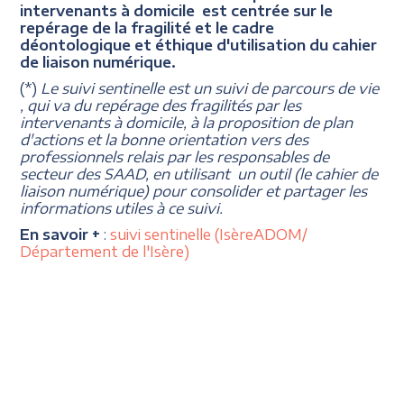
intervenants à domicile est centrée sur le
repérage de la fragilité et le cadre
déontologique et éthique d'utilisation du cahier
de liaison numérique.
(*)
Le suivi sentinelle est un suivi de parcours de vie
, qui va du repérage des fragilités par les
intervenants à domicile, à la proposition de plan
d'actions et la bonne orientation vers des
professionnels relais par les responsables de
secteur des SAAD, en utilisant un outil (le cahier de
liaison numérique) pour consolider et partager les
informations utiles à ce suivi.
En savoir +
:
suivi sentinelle (IsèreADOM/
Département de l'Isère)