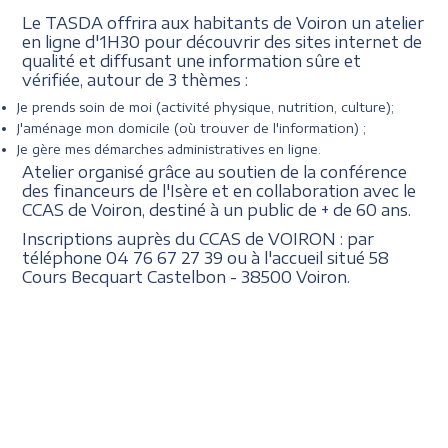
Le TASDA offrira aux habitants de Voiron un atelier
en ligne d'1H30 pour découvrir des sites internet de
qualité et diffusant une information sûre et
vérifiée, autour de 3 thèmes :
Je prends soin de moi (activité physique, nutrition, culture);
J'aménage mon domicile (où trouver de l'information) ;
Je gère mes démarches administratives en ligne.
Atelier organisé grâce au soutien de la conférence
des financeurs de l'Isère et en collaboration avec le
CCAS de Voiron, destiné à un public de + de 60 ans.
Inscriptions auprès du CCAS de VOIRON : par
téléphone 04 76 67 27 39 ou à l'accueil situé
58
Cours Becquart Castelbon - 38500 Voiron.