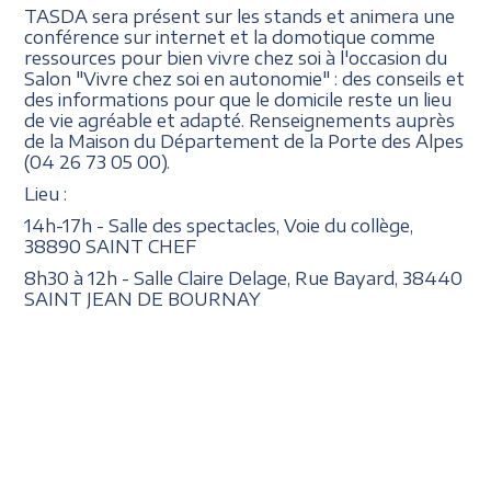
TASDA sera présent sur les stands et animera une
conférence sur internet et la domotique comme
ressources pour bien vivre chez soi à l'occasion du
Salon "Vivre chez soi en autonomie" : des conseils et
des informations pour que le domicile reste un lieu
de vie agréable et adapté. Renseignements auprès
de la Maison du Département de la Porte des Alpes
(04 26 73 05 00).
Lieu :
14h-17h - Salle des spectacles, Voie du collège,
38890 SAINT CHEF
8h30 à 12h - Salle Claire Delage, Rue Bayard, 38440
SAINT JEAN DE BOURNAY