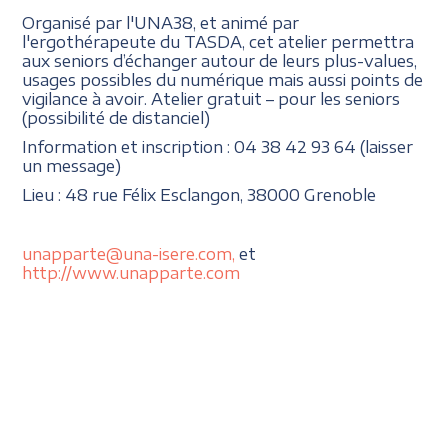
Organisé par l'UNA38, et animé par
l'ergothérapeute du TASDA, cet atelier permettra
aux seniors d’échanger autour de leurs plus-values,
usages possibles du numérique mais aussi points de
vigilance à avoir. Atelier gratuit – pour les seniors
(possibilité de distanciel)
Information et inscription : 04 38 42 93 64 (laisser
un message)
Lieu : 48 rue Félix Esclangon, 38000 Grenoble
unapparte@una-isere.com,
et
http://www.unapparte.com