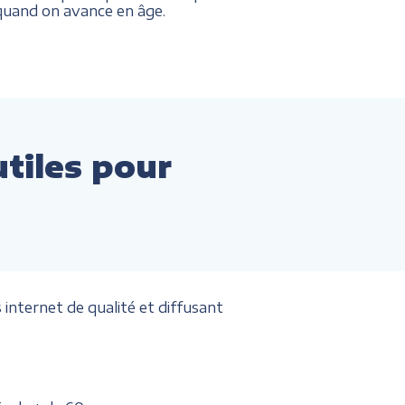
. quand on avance en âge.
utiles pour
internet de qualité et diffusant