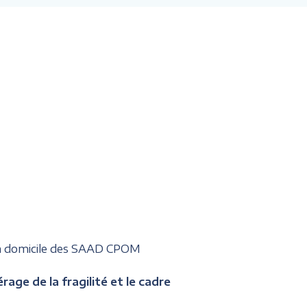
 à domicile des SAAD CPOM
age de la fragilité et le cadre