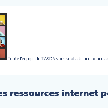
Toute l'équipe du TASDA vous souhaite une bonne a
es ressources internet p