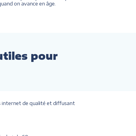
. quand on avance en âge.
utiles pour
internet de qualité et diffusant