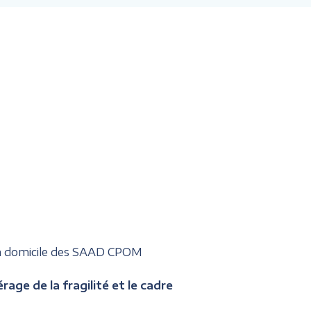
 à domicile des SAAD CPOM
age de la fragilité et le cadre