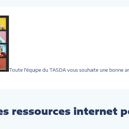
Toute l'équipe du TASDA vous souhaite une bonne a
es ressources internet p