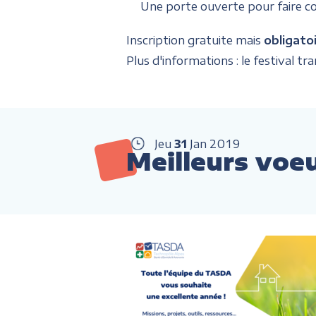
Une porte ouverte pour faire conn
Inscription gratuite mais
obligatoi
Plus d'informations : le festival tra
Jeu
31
Jan
2019
Meilleurs voeu