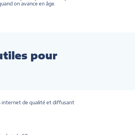
. quand on avance en âge.
utiles pour
internet de qualité et diffusant