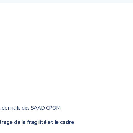
 à domicile des SAAD CPOM
age de la fragilité et le cadre