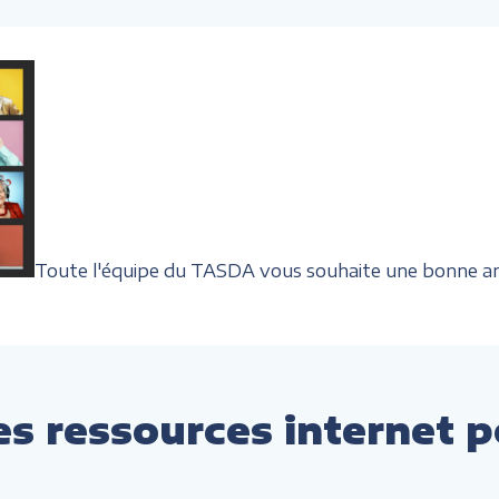
Toute l'équipe du TASDA vous souhaite une bonne a
es ressources internet p