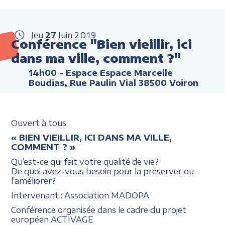
Jeu
27
Juin
2019
Conférence "Bien vieillir, ici
dans ma ville, comment ?"
14h00
- Espace Espace Marcelle
Boudias, Rue Paulin Vial 38500 Voiron
Ouvert à tous.
« BIEN VIEILLIR, ICI DANS MA VILLE,
COMMENT ? »
Qu’est-ce qui fait votre qualité de vie?
De quoi avez-vous besoin pour la préserver ou
l’améliorer?
Intervenant : Association MADOPA
Conférence organisée dans le cadre du projet
européen ACTIVAGE