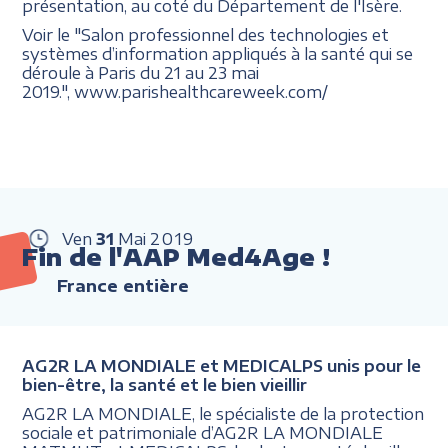
présentation, au coté du Département de l'Isère.
Voir le "Salon professionnel des technologies et
systèmes d’information appliqués à la santé qui se
déroule à Paris du 21 au 23 mai
2019.", www.parishealthcareweek.com/
Ven
31
Mai
2019
Fin de l'AAP Med4Age !
France entière
AG2R LA MONDIALE et MEDICALPS unis pour le
bien-être, la santé et le bien vieillir
AG2R LA MONDIALE, le spécialiste de la protection
sociale et patrimoniale d’AG2R LA MONDIALE