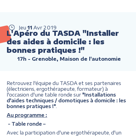
Jeu
11
Avr
2019
L'Apéro du TASDA "Installer
des aides à domicile : les
bonnes pratiques !"
17h
- Grenoble, Maison de l'autonomie
Retrouvez l'équipe du TASDA et ses partenaires
(électriciens, ergothérapeute, formateur) à
l'occasion d'une table ronde sur
"Installations
d'aides techniques / domotiques à domicile : les
bonnes pratiques !"
.
Au programme :
- Table ronde –
Avec la participation d'une ergothérapeute, d'un