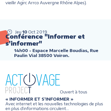
vieillir Agirc Arrco Auvergne Rhône Alpes).
Jeu
10
Oct
2019
Conférence "Informer et
s'informer"
14h00
- Espace Marcelle Boudias, Rue
Paulin Vial 38500 Voiron.
Ouvert à tous
« INFORMER ET S’INFORMER »
Avec internet et les nouvelles technologies de plus
en plus d’informations circulent…