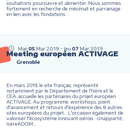
souhaitons poursuivre et alimenter. Nous sommes
fortement en recherche de mécénat et parrainage
en lien avec les fondations.
Mar
05
Mar
2019
Jeu
07
Mar
2019
Meeting européen ACTIVAGE
Grenoble
En mars 2019, le site français, représenté
notamment par le Département de l'Isère et le
CEA, accueille les partenaires du projet européen
ACTIVAGE. Au programme, workshops, point
d'avancement et retours d'expérience des 8 autres
sites européens du projet... L'occasion également de
valoriser l'écosystème innovant isérois
: Unapparté,
IsèreADOM...