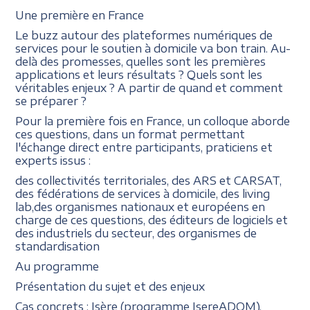
Une première en France
Le buzz autour des plateformes numériques de
services pour le soutien à domicile va bon train. Au-
delà des promesses, quelles sont les premières
applications et leurs résultats ? Quels sont les
véritables enjeux ? A partir de quand et comment
se préparer ?
Pour la première fois en France, un colloque aborde
ces questions, dans un format permettant
l'échange direct entre participants, praticiens et
experts issus :
des collectivités territoriales, des ARS et CARSAT,
des fédérations de services à domicile, des living
lab,des organismes nationaux et européens en
charge de ces questions, des éditeurs de logiciels et
des industriels du secteur, des organismes de
standardisation
Au programme
Présentation du sujet et des enjeux
Cas concrets : Isère (programme IsereADOM),