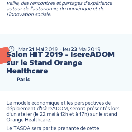
veille, des rencontres et partages d’expérience
autour de l’autonomie, du numérique et de
l’innovation sociale.
Mar
21
Mai
2019
Jeu
23
Mai
2019
Salon HIT 2019 - IsereADOM
sur le Stand Orange
Healthcare
Paris
Le modèle économique et les perspectives de
déploiement d'IsèreADOM, seront présentés lors
d'un atelier (le 22 mai à 12h et à 17h) sur le stand
Orange Healthcare.
Le TASDA sera partie prenante de cette