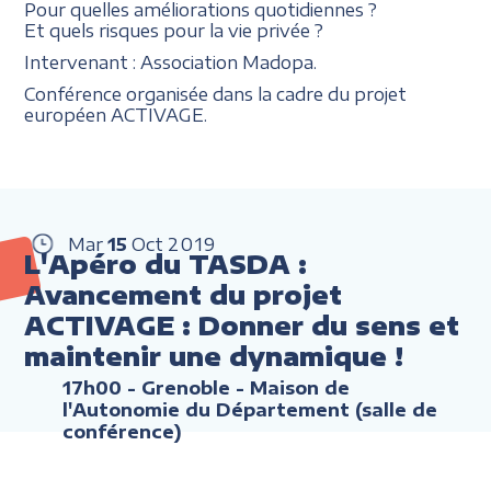
Pour quelles améliorations quotidiennes ?
Et quels risques pour la vie privée ?
Intervenant : Association Madopa.
Conférence organisée dans la cadre du projet
européen ACTIVAGE.
Mar
15
Oct
2019
L'Apéro du TASDA :
Avancement du projet
ACTIVAGE : Donner du sens et
maintenir une dynamique !
17h00
- Grenoble - Maison de
l'Autonomie du Département (salle de
conférence)