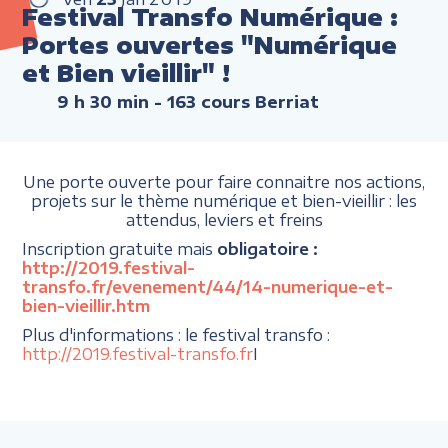
Festival Transfo Numérique :
Portes ouvertes "Numérique
et Bien vieillir" !
9 h 30 min
- 163 cours Berriat
Une porte ouverte pour faire connaitre nos actions,
projets sur le thème numérique et bien-vieillir : les
attendus, leviers et freins
Inscription gratuite mais
obligatoire :
http://2019.festival-
transfo.fr/evenement/44/14-numerique-et-
bien-vieillir.htm
Plus d'informations : le festival transfo :
http://2019.festival-transfo.fr
I