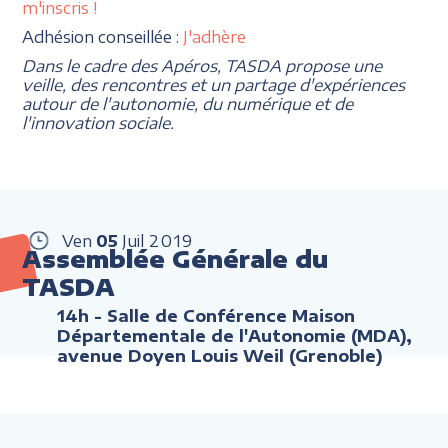
m'inscris !
Adhésion conseillée :
J'adhère
Dans le cadre des Apéros, TASDA propose une
veille, des rencontres et un partage d'expériences
autour de l'autonomie, du numérique et de
l'innovation sociale.
Ven
05
Juil
2019
Assemblée Générale du
TASDA
14h
- Salle de Conférence Maison
Départementale de l'Autonomie (MDA),
avenue Doyen Louis Weil (Grenoble)