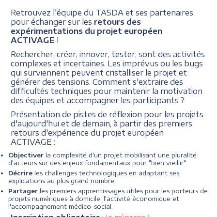
Retrouvez l'équipe du TASDA et ses partenaires
pour échanger sur les
retours des
expérimentations du projet européen
ACTIVAGE
!
Rechercher, créer, innover, tester, sont des activités
complexes et incertaines. Les imprévus ou les bugs
qui surviennent peuvent cristalliser le projet et
générer des tensions. Comment s'extraire des
difficultés techniques pour maintenir la motivation
des équipes et accompagner les participants ?
Présentation de pistes de réflexion pour les projets
d'aujourd'hui et de demain, à partir des premiers
retours d'expérience du projet européen
ACTIVAGE :
Objectiver
la complexité d'un projet mobilisant une pluralité
d'acteurs sur des enjeux fondamentaux pour "bien vieillir".
Décrire
les challenges technologiques en adaptant ses
explications au plus grand nombre.
Partager
les premiers apprentissages utiles pour les porteurs de
projets numériques à domicile, l'activité économique et
l'accompagnement médico-social.