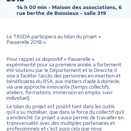
14 h 00 min
- Maison des associations, 6
rue berthe de Boissieux - salle 319
Le TASDA participera au bilan du projet «
Passerelle 2018 ».
Pour rappel, ce dispositif « Passerelle »,
expérimenté pour sa première année, a fortement
été soutenu par le Département et la Direccte, il
vise à faciliter l’accès des personnes en insertion et
bénéficiaires du RSA, aux métiers d’aide à domicile,
via une approche innovante (temps collectifs,
ateliers, formations, immersion en emploi, suivi
individuel).
Le bilan du projet est positif tant dans les outils
qu’il a su mobiliser, que dans la force du collectif qu’il
a enclenché. Ce projet a aussi permis de travailler en
transversalité avec des multiples partenaires et
professionnels et c’est aussi cela que nous