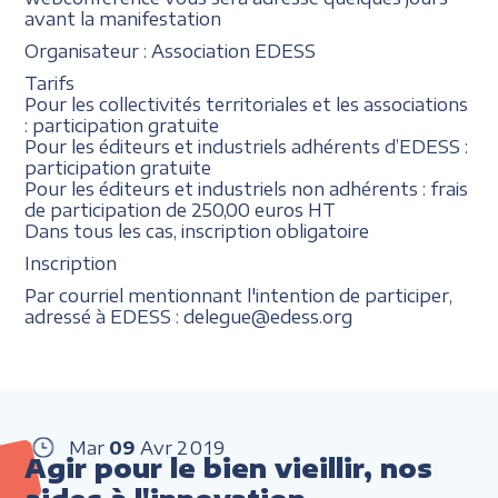
avant la manifestation
Organisateur : Association EDESS
Tarifs
Pour les collectivités territoriales et les associations
: participation gratuite
Pour les éditeurs et industriels adhérents d’EDESS :
participation gratuite
Pour les éditeurs et industriels non adhérents : frais
de participation de 250,00 euros HT
Dans tous les cas, inscription obligatoire
Inscription
Par courriel mentionnant l'intention de participer,
adressé à EDESS : delegue@edess.org
Mar
09
Avr
2019
Agir pour le bien vieillir, nos