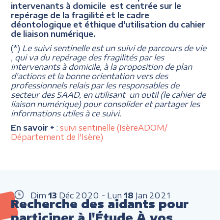
intervenants à domicile est centrée sur le
repérage de la fragilité et le cadre
déontologique et éthique d'utilisation du cahier
de liaison numérique.
(*)
Le suivi sentinelle est un suivi de parcours de vie
, qui va du repérage des fragilités par les
intervenants à domicile, à la proposition de plan
d'actions et la bonne orientation vers des
professionnels relais par les responsables de
secteur des SAAD, en utilisant un outil (le cahier de
liaison numérique) pour consolider et partager les
informations utiles à ce suivi.
En savoir +
:
suivi sentinelle (IsèreADOM/
Département de l'Isère)
Dim
13
Déc
2020
Lun
18
Jan
2021
Recherche des aidants pour
participer à l'Étude À vos