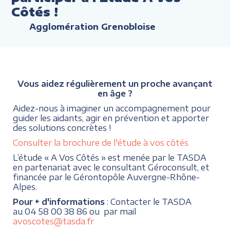
Côtés !
Agglomération Grenobloise
Vous aidez régulièrement un proche avançant
en âge ?
Aidez-nous à imaginer un accompagnement pour
guider les aidants, agir en prévention et apporter
des solutions concrètes !
Consulter la brochure de l'étude à vos côtés
L’étude « A Vos Côtés » est menée par le TASDA
en partenariat avec le consultant Géroconsult, et
financée par le Gérontopôle Auvergne-Rhône-
Alpes.
Pour + d'informations
: Contacter le TASDA
au 04 58 00 38 86 ou par mail
avoscotes@tasda.fr