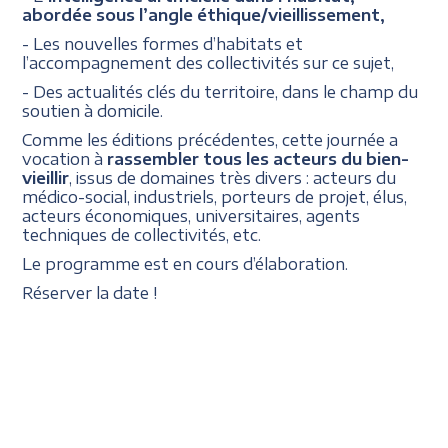
abordée sous l’angle éthique/vieillissement,
- Les nouvelles formes d’habitats et
l’accompagnement des collectivités sur ce sujet,
- Des actualités clés du territoire, dans le champ du
soutien à domicile.
Comme les éditions précédentes, cette journée a
vocation à
rassembler tous les acteurs du bien-
vieillir
, issus de domaines très divers : acteurs du
médico-social, industriels, porteurs de projet, élus,
acteurs économiques, universitaires, agents
techniques de collectivités, etc.
Le programme est en cours d’élaboration.
Réserver la date !