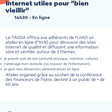
internet utiles pour "bien
vieillir"
14h30
- En ligne
Le TASDA offrira aux adhérents de l'UIAD un
atelier en ligne d'1H30 pour découvrir des sites
internet de qualité et diffusant une information
sûre et vérifiée, autour de 3 thèmes :
Je prends soin de moi (activité physique, nutrition, culture);
J'aménage mon domicile (où trouver de l'information) ;
Je gère mes démarches administratives en ligne.
Atelier organisé grâce au soutien de la conférence
des financeurs de l'Isère, destiné à un public de + de
60 ans.