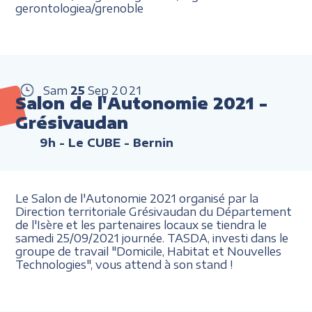
gerontologiea/grenoble
Sam
25
Sep
2021
Salon de l'Autonomie 2021 -
Grésivaudan
9h
- Le CUBE - Bernin
Le Salon de l'Autonomie 2021 organisé par la
Direction territoriale Grésivaudan du Département
de l'Isère et les partenaires locaux se tiendra le
samedi 25/09/2021 journée. TASDA, investi dans le
groupe de travail "Domicile, Habitat et Nouvelles
Technologies", vous attend à son stand !