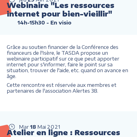
Webinaire "Les ressources
internet pour bien-vieillir"
14h-15h30
- En visio
Grâce au soutien financier de la Conférence des
financeurs de l'Isère, le TASDA propose un
webinaire participatif sur ce que peut apporter
internet pour s'informer, faire le point sur sa
situation, trouver de l'aide, etc. quand on avance en
âge.
Cette rencontre est réservée aux membres et
partenaires de l'association Alertes 38.
Mar
18
Mai
2021
Atelier en ligne : Ressources