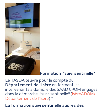
Formation "suivi sentinelle"
Le TASDA œuvre pour le compte du
Département de l'Isère
en formant les
intervenants à domicile des SAAD CPOM engagés
dans la démarche "suivi sentinelle" (
IsèreADOM/
Département de l'Isère
) *
La formation suivi sentinelle auprès des