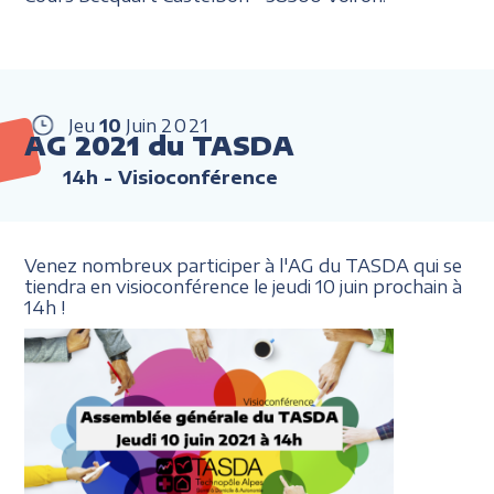
Jeu
10
Juin
2021
AG 2021 du TASDA
14h
- Visioconférence
Venez nombreux participer à l'AG du TASDA qui se
tiendra en visioconférence le jeudi 10 juin prochain à
14h !