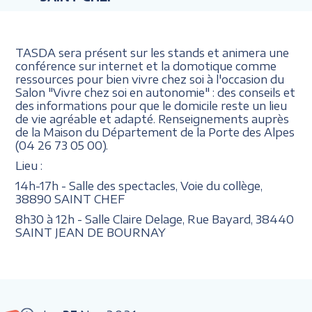
TASDA sera présent sur les stands et animera une
conférence sur internet et la domotique comme
ressources pour bien vivre chez soi à l'occasion du
Salon "Vivre chez soi en autonomie" : des conseils et
des informations pour que le domicile reste un lieu
de vie agréable et adapté. Renseignements auprès
de la Maison du Département de la Porte des Alpes
(04 26 73 05 00).
Lieu :
14h-17h - Salle des spectacles, Voie du collège,
38890 SAINT CHEF
8h30 à 12h - Salle Claire Delage, Rue Bayard, 38440
SAINT JEAN DE BOURNAY