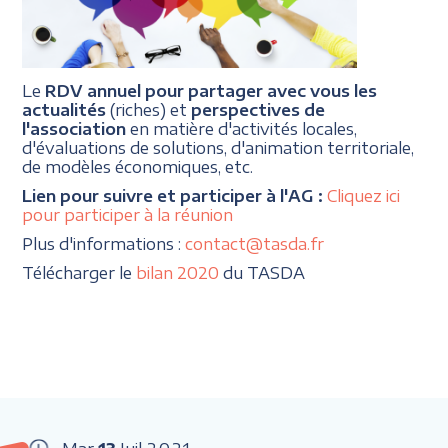
Le
RDV annuel pour partager avec vous les
actualités
(riches) et
perspectives de
l'association
en matière d'activités locales,
d'évaluations de solutions, d'animation territoriale,
de modèles économiques, etc.
Lien pour suivre et participer à l'AG :
Cliquez ici
pour participer à la réunion
Plus d'informations :
contact@tasda.fr
Télécharger le
bilan 2020
du TASDA