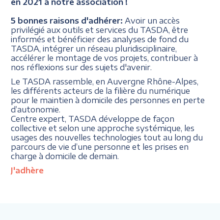
en 2021 à notre association !
5 bonnes raisons d'adhérer:
Avoir un accès
privilégié aux outils et services du TASDA, être
informés et bénéficier des analyses de fond du
TASDA, intégrer un réseau pluridisciplinaire,
accélérer le montage de vos projets, contribuer à
nos réflexions sur des sujets d'avenir.
Le TASDA rassemble, en Auvergne Rhône-Alpes,
les différents acteurs de la filière du numérique
pour le maintien à domicile des personnes en perte
d’autonomie.
Centre expert, TASDA développe de façon
collective et selon une approche systémique, les
usages des nouvelles technologies tout au long du
parcours de vie d’une personne et les prises en
charge à domicile de demain.
J'adhère