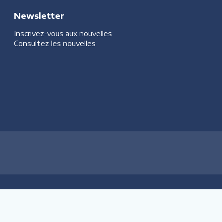
Newsletter
Inscrivez-vous aux nouvelles
Consultez les nouvelles