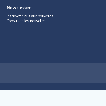
Newsletter
Inscrivez-vous aux nouvelles
Consultez les nouvelles