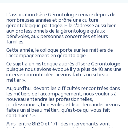
L'association Isère Gérontologie œuvre depuis de
nombreuses années et prône une culture
gérontologique partagée. Elle s'adresse aussi bien
aux professionnels de la gérontologie qu’aux
bénévoles, aux personnes concernées et leurs
familles.
Cette année, le colloque porte sur les métiers de
l'accompagnement en gérontologie.
Ce sujet a un historique auprès d’Isère Gérontologie
puisque nous avions évoqué il y a plus de 10 ans une
intervention intitulée : « vous faites un si beau
métier ».
Aujourd’hui, devant les difficultés rencontrées dans
les métiers de l’accompagnement, nous voulons à
nouveau entendre les professionnelles,
professionnels, bénévoles, et leur demander « vous
faites un si beau métier…qu’est-ce qui vous fait
continuer ? ».
Ainsi, entre 8h30 et 17h, des intervenants vont