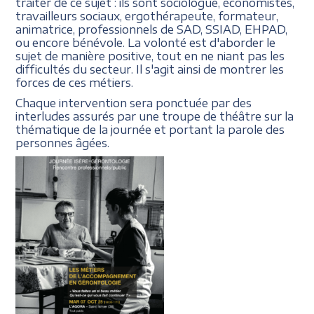
traiter de ce sujet : ils sont sociologue, économistes,
travailleurs sociaux, ergothérapeute, formateur,
animatrice, professionnels de SAD, SSIAD, EHPAD,
ou encore bénévole. La volonté est d'aborder le
sujet de manière positive, tout en ne niant pas les
difficultés du secteur. Il s'agit ainsi de montrer les
forces de ces métiers.
Chaque intervention sera ponctuée par des
interludes assurés par une troupe de théâtre sur la
thématique de la journée et portant la parole des
personnes âgées.