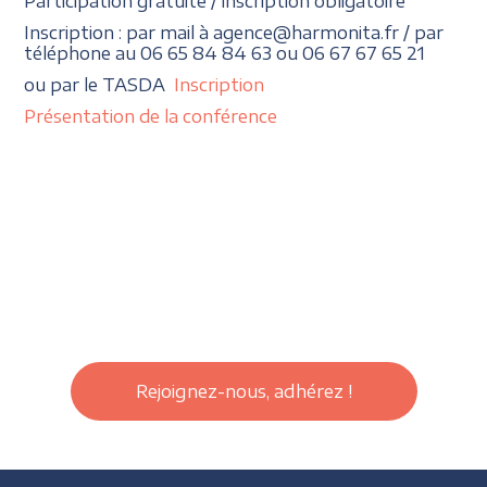
Participation gratuite / inscription obligatoire
Inscription : par mail à agence@harmonita.fr / par
téléphone au 06 65 84 84 63 ou 06 67 67 65 21
ou par le TASDA
Inscription
Présentation de la conférence
Rejoignez-nous, adhérez !