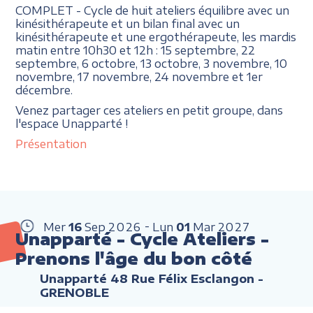
COMPLET - Cycle de huit ateliers équilibre avec un
kinésithérapeute et un bilan final avec un
kinésithérapeute et une ergothérapeute, les mardis
matin entre 10h30 et 12h : 15 septembre, 22
septembre, 6 octobre, 13 octobre, 3 novembre, 10
novembre, 17 novembre, 24 novembre et 1er
décembre.
Venez partager ces ateliers en petit groupe, dans
l'espace Unapparté !
Présentation
Mer
16
Sep
2026
Lun
01
Mar
2027
Unapparté - Cycle Ateliers -
Prenons l'âge du bon côté
Unapparté 48 Rue Félix Esclangon -
GRENOBLE