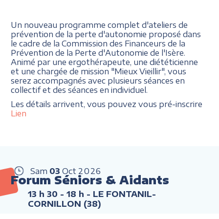
Un nouveau programme complet d'ateliers de
prévention de la perte d'autonomie proposé dans
le cadre de la Commission des Financeurs de la
Prévention de la Perte d'Autonomie de l'Isère.
Animé par une ergothérapeute, une diététicienne
et une chargée de mission "Mieux Vieillir", vous
serez accompagnés avec plusieurs séances en
collectif et des séances en individuel.
Les détails arrivent, vous pouvez vous pré-inscrire
Lien
Sam
03
Oct
2026
Forum Séniors & Aidants
13 h 30 - 18 h
- LE FONTANIL-
CORNILLON (38)