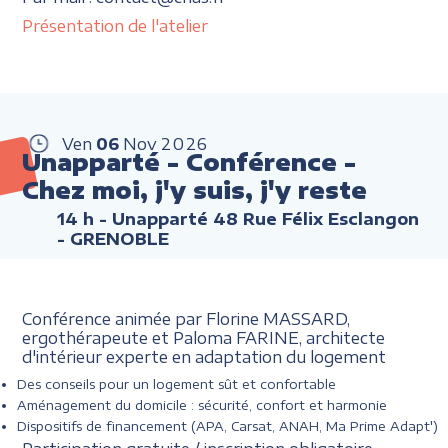
Présentation de l'atelier
Ven
06
Nov
2026
Unapparté - Conférence -
Chez moi, j'y suis, j'y reste
14 h
- Unapparté 48 Rue Félix Esclangon
- GRENOBLE
Conférence animée par Florine MASSARD,
ergothérapeute et Paloma FARINE, architecte
d'intérieur experte en adaptation du logement
Des conseils pour un logement sût et confortable
Aménagement du domicile : sécurité, confort et harmonie
Dispositifs de financement (APA, Carsat, ANAH, Ma Prime Adapt')