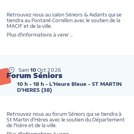
Retrouvez nous au salon Séniors & Aidants qui se
tiendra au Fontanil-Cornillon avec le soutien de la
MACIF et de la ville.
Plus d'informations à venir ...
Sam
10
Oct
2026
Forum Séniors
10 h - 18 h
- L'Heure Bleue - ST MARTIN
D'HERES (38)
Retrouvez nous au forum Séniors qui se tiendra à
St Martin d'Hères avec le soutien du Département
de l'Isère et de la ville.
Plus d'informations à venir ...