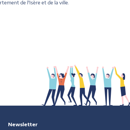
ment de l'Isère et de la ville.
Newsletter