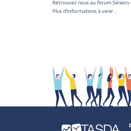
Retrouvez nous au forum Séniors qu
Plus d'informations à venir ...