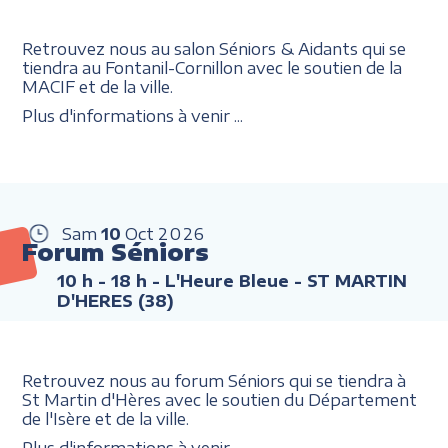
Retrouvez nous au salon Séniors & Aidants qui se
tiendra au Fontanil-Cornillon avec le soutien de la
MACIF et de la ville.
Plus d'informations à venir ...
Sam
10
Oct
2026
Forum Séniors
10 h - 18 h
- L'Heure Bleue - ST MARTIN
D'HERES (38)
Retrouvez nous au forum Séniors qui se tiendra à
St Martin d'Hères avec le soutien du Département
de l'Isère et de la ville.
Plus d'informations à venir ...