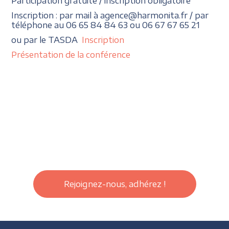
Participation gratuite / inscription obligatoire
Inscription : par mail à agence@harmonita.fr / par
téléphone au 06 65 84 84 63 ou 06 67 67 65 21
ou par le TASDA
Inscription
Présentation de la conférence
Rejoignez-nous, adhérez !