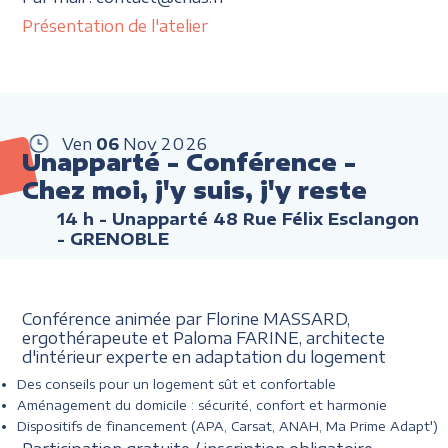
Présentation de l'atelier
Ven
06
Nov
2026
Unapparté - Conférence -
Chez moi, j'y suis, j'y reste
14 h
- Unapparté 48 Rue Félix Esclangon
- GRENOBLE
Conférence animée par Florine MASSARD,
ergothérapeute et Paloma FARINE, architecte
d'intérieur experte en adaptation du logement
Des conseils pour un logement sût et confortable
Aménagement du domicile : sécurité, confort et harmonie
Dispositifs de financement (APA, Carsat, ANAH, Ma Prime Adapt')