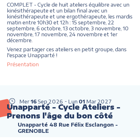
COMPLET - Cycle de huit ateliers équilibre avec un
kinésithérapeute et un bilan final avec un
kinésithérapeute et une ergothérapeute, les mardis
matin entre 10h30 et 12h : 15 septembre, 22
septembre, 6 octobre, 13 octobre, 3 novembre, 10
novembre, 17 novembre, 24 novembre et 1er
décembre.
Venez partager ces ateliers en petit groupe, dans
l'espace Unapparté !
Présentation
Mer
16
Sep
2026
Lun
01
Mar
2027
Unapparté - Cycle Ateliers -
Prenons l'âge du bon côté
Unapparté 48 Rue Félix Esclangon -
GRENOBLE