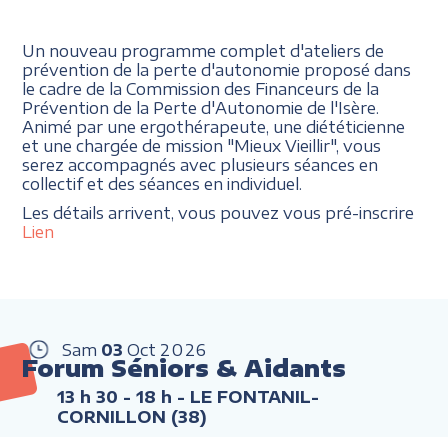
Un nouveau programme complet d'ateliers de
prévention de la perte d'autonomie proposé dans
le cadre de la Commission des Financeurs de la
Prévention de la Perte d'Autonomie de l'Isère.
Animé par une ergothérapeute, une diététicienne
et une chargée de mission "Mieux Vieillir", vous
serez accompagnés avec plusieurs séances en
collectif et des séances en individuel.
Les détails arrivent, vous pouvez vous pré-inscrire
Lien
Sam
03
Oct
2026
Forum Séniors & Aidants
13 h 30 - 18 h
- LE FONTANIL-
CORNILLON (38)