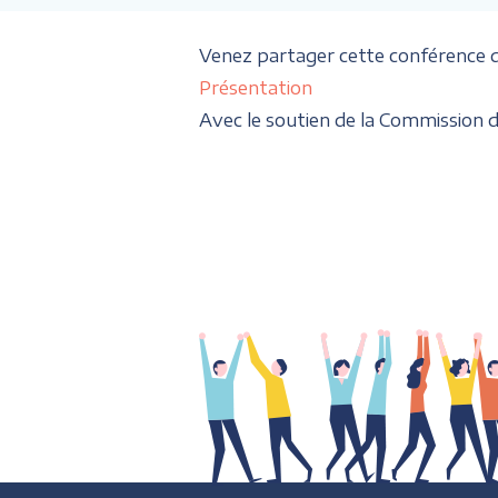
Venez partager cette conférence d
Présentation
Avec le soutien de la Commission d