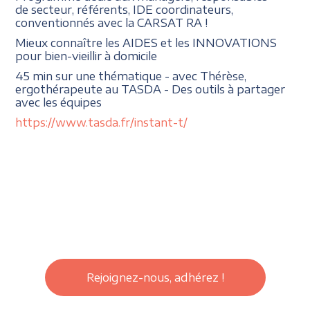
de secteur, référents, IDE coordinateurs,
conventionnés avec la CARSAT RA !
Mieux connaître les AIDES et les INNOVATIONS
pour bien-vieillir à domicile
45 min sur une thématique - avec Thérèse,
ergothérapeute au TASDA - Des outils à partager
avec les équipes
https://www.tasda.fr/instant-t/
Rejoignez-nous, adhérez !