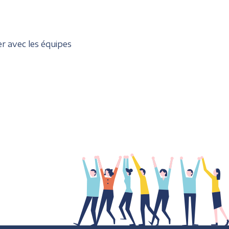
r avec les équipes