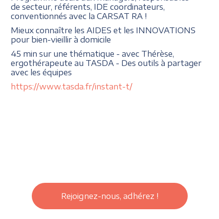
de secteur, référents, IDE coordinateurs,
conventionnés avec la CARSAT RA !
Mieux connaître les AIDES et les INNOVATIONS
pour bien-vieillir à domicile
45 min sur une thématique - avec Thérèse,
ergothérapeute au TASDA - Des outils à partager
avec les équipes
https://www.tasda.fr/instant-t/
Rejoignez-nous, adhérez !