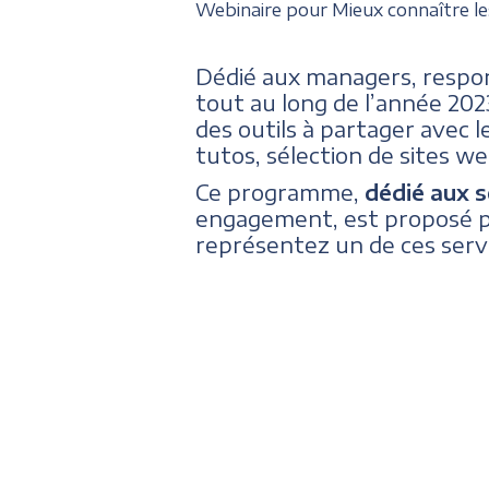
Webinaire pour Mieux connaître les
Dédié aux managers, respon
tout au long de l’année 202
des outils à partager avec l
tutos, sélection de sites we
Ce programme,
dédié aux 
engagement, est proposé pa
représentez un de ces servi