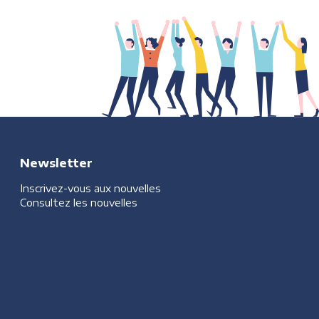
Newsletter
Inscrivez-vous aux nouvelles
Consultez les nouvelles