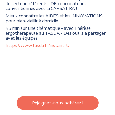
de secteur, référents, IDE coordinateurs,
conventionnés avec la CARSAT RA !
Mieux connaître les AIDES et les INNOVATIONS
pour bien-vieillir à domicile
45 min sur une thématique - avec Thérèse,
ergothérapeute au TASDA - Des outils à partager
avec les équipes
https://www.tasda.fr/instant-t/
Rejoignez-nous, adhérez !