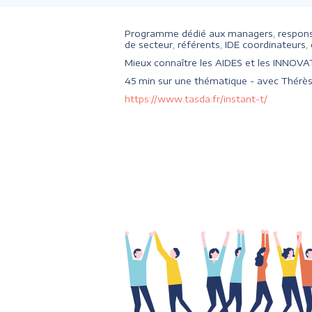
Programme dédié aux managers, respon
de secteur, référents, IDE coordinateurs
Mieux connaître les AIDES et les INNOVATI
45 min sur une thématique - avec Thérès
https://www.tasda.fr/instant-t/