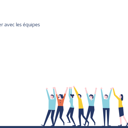
r avec les équipes