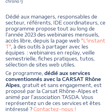
chrono !)
Dédié aux managers, responsables de
secteur, référents, IDE coordinateurs, ce
programme propose tout au long de
l’année 2023 des webinaires mensuels,
accès libre, depuis la page web
"L'instant
T"
, à des outils à partager avec les
équipes : webinaires en replay, veille
semestrielle, fiches pratiques, tutos,
sélection de sites web utiles.
Ce programme,
dédié aux services
conventionnés avec la CARSAT Rhône
Alpes
, gratuit et sans engagement, est
proposé par la Carsat Rhône-Alpes et
animé par l’association TASDA. Vous
représentez un de ces services et êtes
intéressé ?
Contactez-nous !