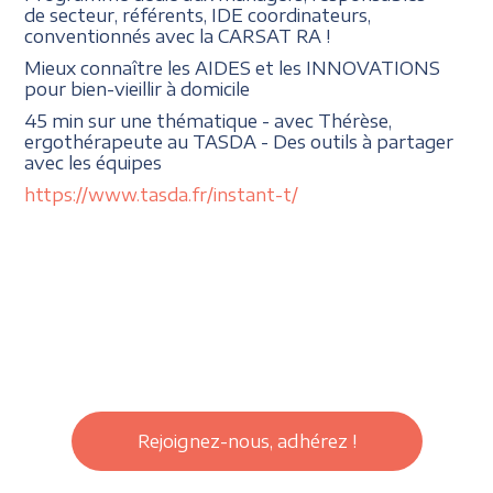
de secteur, référents, IDE coordinateurs,
conventionnés avec la CARSAT RA !
Mieux connaître les AIDES et les INNOVATIONS
pour bien-vieillir à domicile
45 min sur une thématique - avec Thérèse,
ergothérapeute au TASDA - Des outils à partager
avec les équipes
https://www.tasda.fr/instant-t/
Rejoignez-nous, adhérez !