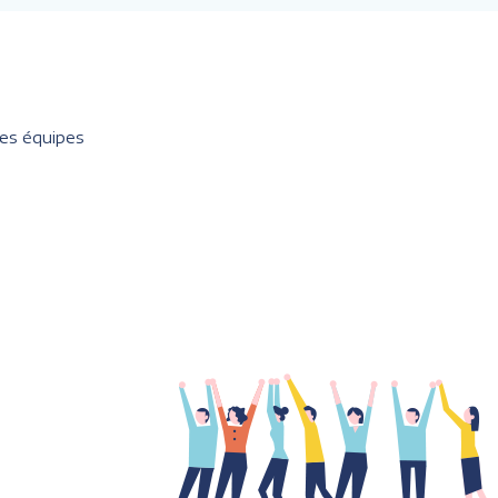
les équipes