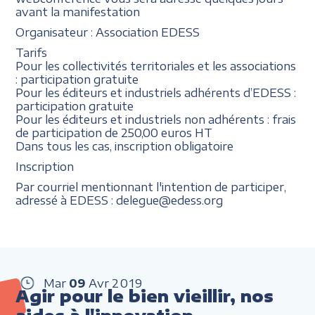
avant la manifestation
Organisateur : Association EDESS
Tarifs
Pour les collectivités territoriales et les associations
: participation gratuite
Pour les éditeurs et industriels adhérents d’EDESS :
participation gratuite
Pour les éditeurs et industriels non adhérents : frais
de participation de 250,00 euros HT
Dans tous les cas, inscription obligatoire
Inscription
Par courriel mentionnant l'intention de participer,
adressé à EDESS : delegue@edess.org
Mar
09
Avr
2019
Agir pour le bien vieillir, nos