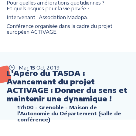
Pour quelles améliorations quotidiennes ?
Et quels risques pour la vie privée ?
Intervenant : Association Madopa.
Conférence organisée dans la cadre du projet
européen ACTIVAGE.
Mar
15
Oct
2019
L'Apéro du TASDA :
Avancement du projet
ACTIVAGE : Donner du sens et
maintenir une dynamique !
17h00
- Grenoble - Maison de
l'Autonomie du Département (salle de
conférence)