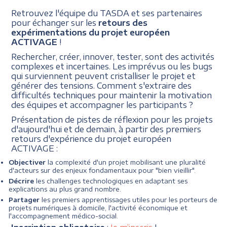
Retrouvez l'équipe du TASDA et ses partenaires
pour échanger sur les
retours des
expérimentations du projet européen
ACTIVAGE
!
Rechercher, créer, innover, tester, sont des activités
complexes et incertaines. Les imprévus ou les bugs
qui surviennent peuvent cristalliser le projet et
générer des tensions. Comment s'extraire des
difficultés techniques pour maintenir la motivation
des équipes et accompagner les participants ?
Présentation de pistes de réflexion pour les projets
d'aujourd'hui et de demain, à partir des premiers
retours d'expérience du projet européen
ACTIVAGE :
Objectiver
la complexité d'un projet mobilisant une pluralité
d'acteurs sur des enjeux fondamentaux pour "bien vieillir".
Décrire
les challenges technologiques en adaptant ses
explications au plus grand nombre.
Partager
les premiers apprentissages utiles pour les porteurs de
projets numériques à domicile, l'activité économique et
l'accompagnement médico-social.