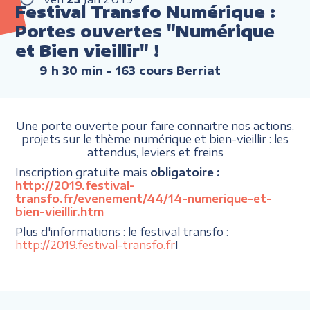
Festival Transfo Numérique :
Portes ouvertes "Numérique
et Bien vieillir" !
9 h 30 min
- 163 cours Berriat
Une porte ouverte pour faire connaitre nos actions,
projets sur le thème numérique et bien-vieillir : les
attendus, leviers et freins
Inscription gratuite mais
obligatoire :
http://2019.festival-
transfo.fr/evenement/44/14-numerique-et-
bien-vieillir.htm
Plus d'informations : le festival transfo :
http://2019.festival-transfo.fr
I