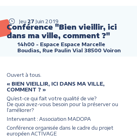
Jeu
27
Juin
2019
Conférence "Bien vieillir, ici
dans ma ville, comment ?"
14h00
- Espace Espace Marcelle
Boudias, Rue Paulin Vial 38500 Voiron
Ouvert à tous.
« BIEN VIEILLIR, ICI DANS MA VILLE,
COMMENT ? »
Qu’est-ce qui fait votre qualité de vie?
De quoi avez-vous besoin pour la préserver ou
l’améliorer?
Intervenant : Association MADOPA
Conférence organisée dans le cadre du projet
européen ACTIVAGE