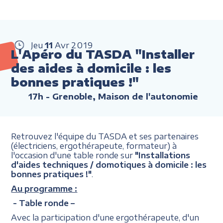
Jeu
11
Avr
2019
L'Apéro du TASDA "Installer
des aides à domicile : les
bonnes pratiques !"
17h
- Grenoble, Maison de l'autonomie
Retrouvez l'équipe du TASDA et ses partenaires
(électriciens, ergothérapeute, formateur) à
l'occasion d'une table ronde sur
"Installations
d'aides techniques / domotiques à domicile : les
bonnes pratiques !"
.
Au programme :
- Table ronde –
Avec la participation d'une ergothérapeute, d'un