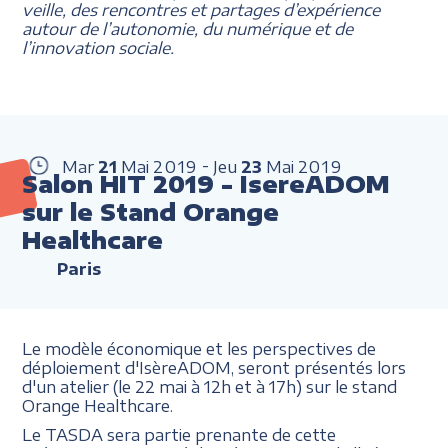
veille, des rencontres et partages d’expérience
autour de l’autonomie, du numérique et de
l’innovation sociale.
Mar
21
Mai
2019
Jeu
23
Mai
2019
Salon HIT 2019 - IsereADOM
sur le Stand Orange
Healthcare
Paris
Le modèle économique et les perspectives de
déploiement d'IsèreADOM, seront présentés lors
d'un atelier (le 22 mai à 12h et à 17h) sur le stand
Orange Healthcare.
Le TASDA sera partie prenante de cette