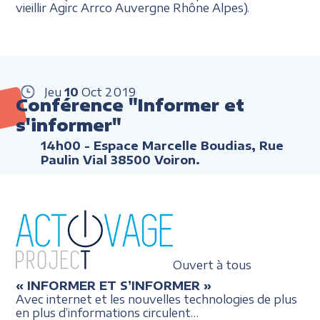
vieillir Agirc Arrco Auvergne Rhône Alpes).
Jeu
10
Oct
2019
Conférence "Informer et
s'informer"
14h00
- Espace Marcelle Boudias, Rue
Paulin Vial 38500 Voiron.
Ouvert à tous
« INFORMER ET S’INFORMER »
Avec internet et les nouvelles technologies de plus
en plus d’informations circulent…