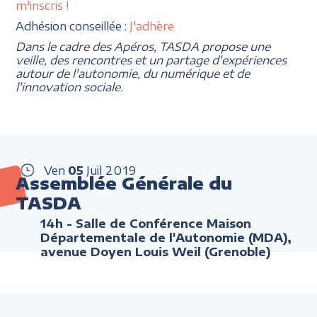
m'inscris !
Adhésion conseillée :
J'adhère
Dans le cadre des Apéros, TASDA propose une
veille, des rencontres et un partage d'expériences
autour de l'autonomie, du numérique et de
l'innovation sociale.
Ven
05
Juil
2019
Assemblée Générale du
TASDA
14h
- Salle de Conférence Maison
Départementale de l'Autonomie (MDA),
avenue Doyen Louis Weil (Grenoble)