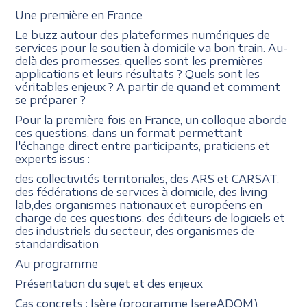
Une première en France
Le buzz autour des plateformes numériques de
services pour le soutien à domicile va bon train. Au-
delà des promesses, quelles sont les premières
applications et leurs résultats ? Quels sont les
véritables enjeux ? A partir de quand et comment
se préparer ?
Pour la première fois en France, un colloque aborde
ces questions, dans un format permettant
l'échange direct entre participants, praticiens et
experts issus :
des collectivités territoriales, des ARS et CARSAT,
des fédérations de services à domicile, des living
lab,des organismes nationaux et européens en
charge de ces questions, des éditeurs de logiciels et
des industriels du secteur, des organismes de
standardisation
Au programme
Présentation du sujet et des enjeux
Cas concrets : Isère (programme IsereADOM),