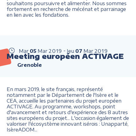
souhaitons poursuivre et alimenter. Nous sommes
fortement en recherche de mécénat et parrainage
en lien avec les fondations.
Mar
05
Mar
2019
Jeu
07
Mar
2019
Meeting européen ACTIVAGE
Grenoble
En mars 2019, le site français, représenté
notamment par le Département de l'Isère et le
CEA, accueille les partenaires du projet européen
ACTIVAGE. Au programme, workshops, point
d'avancement et retours d'expérience des 8 autres
sites européens du projet... L'occasion également de
valoriser l'écosystème innovant isérois
: Unapparté,
IsèreADOM...