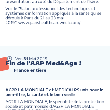
présentation, au coté du Département de l'Isère.
Voir le "Salon professionnel des technologies et
systèmes d’information appliqués à la santé qui se
déroule à Paris du 21 au 23 mai
2019.", www.parishealthcareweek.com/
Ven
31
Mai
2019
Fin de l'AAP Med4Age !
France entière
AG2R LA MONDIALE et MEDICALPS unis pour le
bien-être, la santé et le bien vieillir
AG2R LA MONDIALE, le spécialiste de la protection
sociale et patrimoniale d’AG2R LA MONDIALE