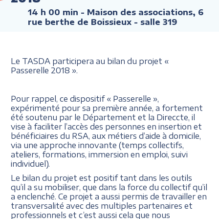
14 h 00 min
- Maison des associations, 6
rue berthe de Boissieux - salle 319
Le TASDA participera au bilan du projet «
Passerelle 2018 ».
Pour rappel, ce dispositif « Passerelle »,
expérimenté pour sa première année, a fortement
été soutenu par le Département et la Direccte, il
vise à faciliter l’accès des personnes en insertion et
bénéficiaires du RSA, aux métiers d’aide à domicile,
via une approche innovante (temps collectifs,
ateliers, formations, immersion en emploi, suivi
individuel).
Le bilan du projet est positif tant dans les outils
qu’il a su mobiliser, que dans la force du collectif qu’il
a enclenché. Ce projet a aussi permis de travailler en
transversalité avec des multiples partenaires et
professionnels et c’est aussi cela que nous