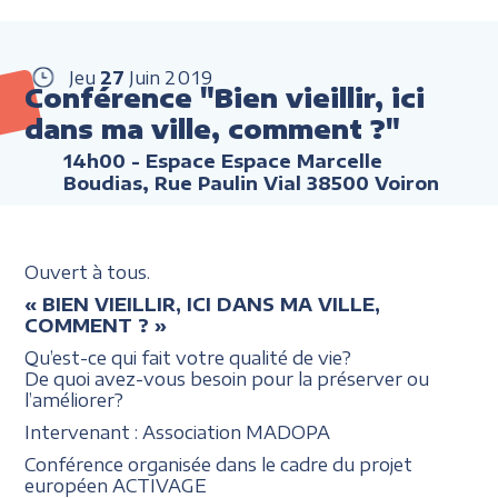
Jeu
27
Juin
2019
Conférence "Bien vieillir, ici
dans ma ville, comment ?"
14h00
- Espace Espace Marcelle
Boudias, Rue Paulin Vial 38500 Voiron
Ouvert à tous.
« BIEN VIEILLIR, ICI DANS MA VILLE,
COMMENT ? »
Qu’est-ce qui fait votre qualité de vie?
De quoi avez-vous besoin pour la préserver ou
l’améliorer?
Intervenant : Association MADOPA
Conférence organisée dans le cadre du projet
européen ACTIVAGE