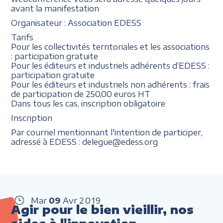
avant la manifestation
Organisateur : Association EDESS
Tarifs
Pour les collectivités territoriales et les associations
: participation gratuite
Pour les éditeurs et industriels adhérents d’EDESS :
participation gratuite
Pour les éditeurs et industriels non adhérents : frais
de participation de 250,00 euros HT
Dans tous les cas, inscription obligatoire
Inscription
Par courriel mentionnant l'intention de participer,
adressé à EDESS : delegue@edess.org
Mar
09
Avr
2019
Agir pour le bien vieillir, nos