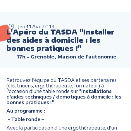
Jeu
11
Avr
2019
L'Apéro du TASDA "Installer
des aides à domicile : les
bonnes pratiques !"
17h
- Grenoble, Maison de l'autonomie
Retrouvez l'équipe du TASDA et ses partenaires
(électriciens, ergothérapeute, formateur) à
l'occasion d'une table ronde sur
"Installations
d'aides techniques / domotiques à domicile : les
bonnes pratiques !"
.
Au programme :
- Table ronde –
Avec la participation d'une ergothérapeute, d'un