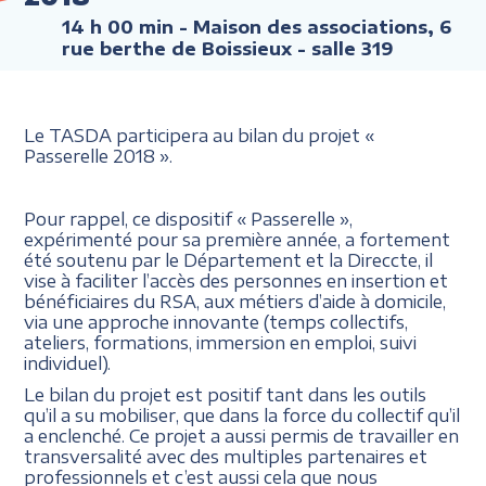
14 h 00 min
- Maison des associations, 6
rue berthe de Boissieux - salle 319
Le TASDA participera au bilan du projet «
Passerelle 2018 ».
Pour rappel, ce dispositif « Passerelle »,
expérimenté pour sa première année, a fortement
été soutenu par le Département et la Direccte, il
vise à faciliter l’accès des personnes en insertion et
bénéficiaires du RSA, aux métiers d’aide à domicile,
via une approche innovante (temps collectifs,
ateliers, formations, immersion en emploi, suivi
individuel).
Le bilan du projet est positif tant dans les outils
qu’il a su mobiliser, que dans la force du collectif qu’il
a enclenché. Ce projet a aussi permis de travailler en
transversalité avec des multiples partenaires et
professionnels et c’est aussi cela que nous