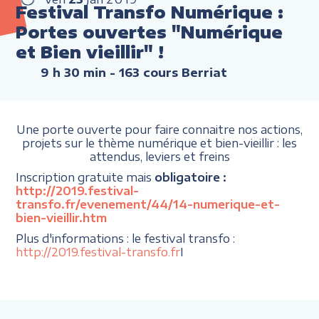
Festival Transfo Numérique :
Portes ouvertes "Numérique
et Bien vieillir" !
9 h 30 min
- 163 cours Berriat
Une porte ouverte pour faire connaitre nos actions,
projets sur le thème numérique et bien-vieillir : les
attendus, leviers et freins
Inscription gratuite mais
obligatoire :
http://2019.festival-
transfo.fr/evenement/44/14-numerique-et-
bien-vieillir.htm
Plus d'informations : le festival transfo :
http://2019.festival-transfo.fr
I