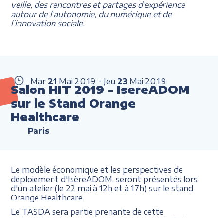
veille, des rencontres et partages d’expérience
autour de l’autonomie, du numérique et de
l’innovation sociale.
Mar
21
Mai
2019
Jeu
23
Mai
2019
Salon HIT 2019 - IsereADOM
sur le Stand Orange
Healthcare
Paris
Le modèle économique et les perspectives de
déploiement d'IsèreADOM, seront présentés lors
d'un atelier (le 22 mai à 12h et à 17h) sur le stand
Orange Healthcare.
Le TASDA sera partie prenante de cette