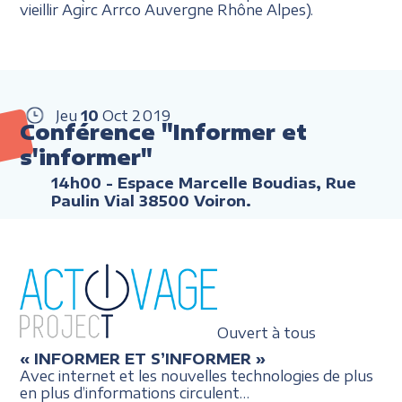
vieillir Agirc Arrco Auvergne Rhône Alpes).
Jeu
10
Oct
2019
Conférence "Informer et
s'informer"
14h00
- Espace Marcelle Boudias, Rue
Paulin Vial 38500 Voiron.
Ouvert à tous
« INFORMER ET S’INFORMER »
Avec internet et les nouvelles technologies de plus
en plus d’informations circulent…