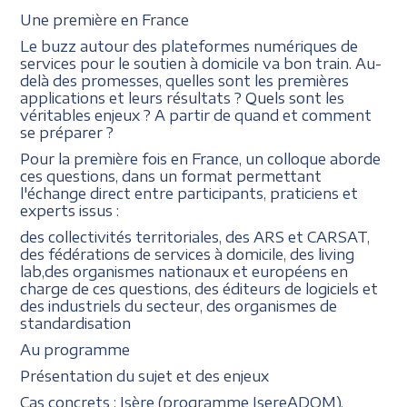
Une première en France
Le buzz autour des plateformes numériques de
services pour le soutien à domicile va bon train. Au-
delà des promesses, quelles sont les premières
applications et leurs résultats ? Quels sont les
véritables enjeux ? A partir de quand et comment
se préparer ?
Pour la première fois en France, un colloque aborde
ces questions, dans un format permettant
l'échange direct entre participants, praticiens et
experts issus :
des collectivités territoriales, des ARS et CARSAT,
des fédérations de services à domicile, des living
lab,des organismes nationaux et européens en
charge de ces questions, des éditeurs de logiciels et
des industriels du secteur, des organismes de
standardisation
Au programme
Présentation du sujet et des enjeux
Cas concrets : Isère (programme IsereADOM),