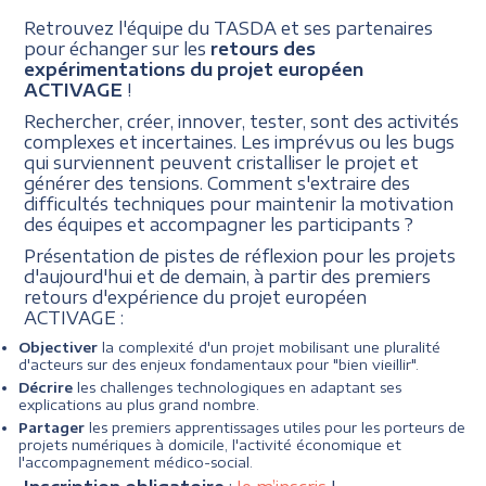
Retrouvez l'équipe du TASDA et ses partenaires
pour échanger sur les
retours des
expérimentations du projet européen
ACTIVAGE
!
Rechercher, créer, innover, tester, sont des activités
complexes et incertaines. Les imprévus ou les bugs
qui surviennent peuvent cristalliser le projet et
générer des tensions. Comment s'extraire des
difficultés techniques pour maintenir la motivation
des équipes et accompagner les participants ?
Présentation de pistes de réflexion pour les projets
d'aujourd'hui et de demain, à partir des premiers
retours d'expérience du projet européen
ACTIVAGE :
Objectiver
la complexité d'un projet mobilisant une pluralité
d'acteurs sur des enjeux fondamentaux pour "bien vieillir".
Décrire
les challenges technologiques en adaptant ses
explications au plus grand nombre.
Partager
les premiers apprentissages utiles pour les porteurs de
projets numériques à domicile, l'activité économique et
l'accompagnement médico-social.