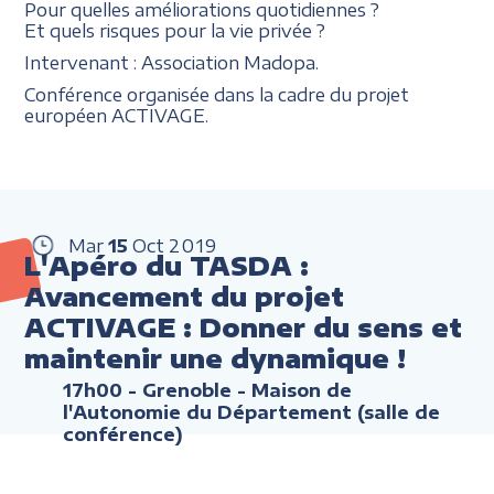
Pour quelles améliorations quotidiennes ?
Et quels risques pour la vie privée ?
Intervenant : Association Madopa.
Conférence organisée dans la cadre du projet
européen ACTIVAGE.
Mar
15
Oct
2019
L'Apéro du TASDA :
Avancement du projet
ACTIVAGE : Donner du sens et
maintenir une dynamique !
17h00
- Grenoble - Maison de
l'Autonomie du Département (salle de
conférence)