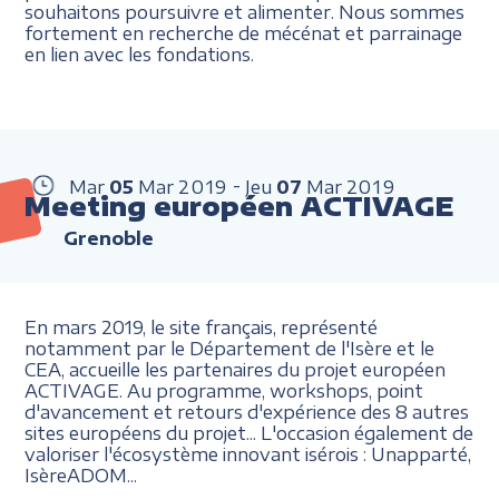
souhaitons poursuivre et alimenter. Nous sommes
fortement en recherche de mécénat et parrainage
en lien avec les fondations.
Mar
05
Mar
2019
Jeu
07
Mar
2019
Meeting européen ACTIVAGE
Grenoble
En mars 2019, le site français, représenté
notamment par le Département de l'Isère et le
CEA, accueille les partenaires du projet européen
ACTIVAGE. Au programme, workshops, point
d'avancement et retours d'expérience des 8 autres
sites européens du projet... L'occasion également de
valoriser l'écosystème innovant isérois
: Unapparté,
IsèreADOM...