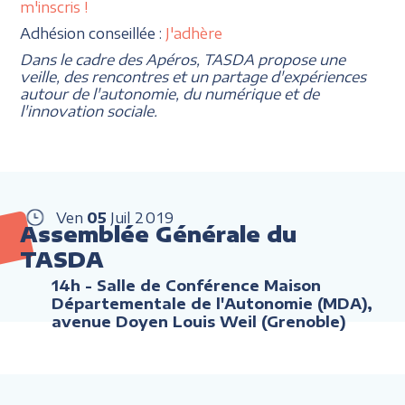
m'inscris !
Adhésion conseillée :
J'adhère
Dans le cadre des Apéros, TASDA propose une
veille, des rencontres et un partage d'expériences
autour de l'autonomie, du numérique et de
l'innovation sociale.
Ven
05
Juil
2019
Assemblée Générale du
TASDA
14h
- Salle de Conférence Maison
Départementale de l'Autonomie (MDA),
avenue Doyen Louis Weil (Grenoble)