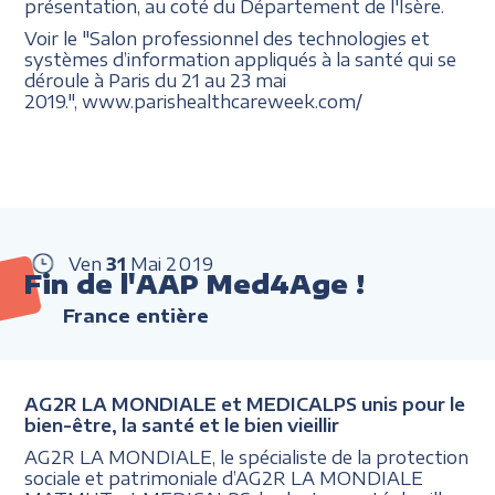
présentation, au coté du Département de l'Isère.
Voir le "Salon professionnel des technologies et
systèmes d’information appliqués à la santé qui se
déroule à Paris du 21 au 23 mai
2019.", www.parishealthcareweek.com/
Ven
31
Mai
2019
Fin de l'AAP Med4Age !
France entière
AG2R LA MONDIALE et MEDICALPS unis pour le
bien-être, la santé et le bien vieillir
AG2R LA MONDIALE, le spécialiste de la protection
sociale et patrimoniale d’AG2R LA MONDIALE