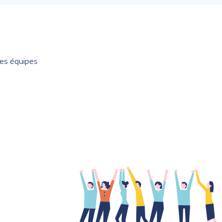
les équipes