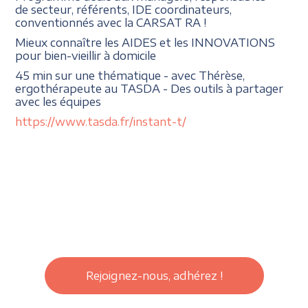
de secteur, référents, IDE coordinateurs,
conventionnés avec la CARSAT RA !
Mieux connaître les AIDES et les INNOVATIONS
pour bien-vieillir à domicile
45 min sur une thématique - avec Thérèse,
ergothérapeute au TASDA - Des outils à partager
avec les équipes
https://www.tasda.fr/instant-t/
Rejoignez-nous, adhérez !