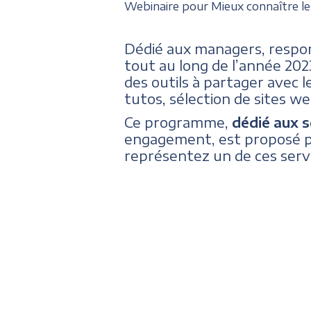
Webinaire pour Mieux connaître les
Dédié aux managers, respon
tout au long de l’année 202
des outils à partager avec l
tutos, sélection de sites we
Ce programme,
dédié aux 
engagement, est proposé pa
représentez un de ces servi