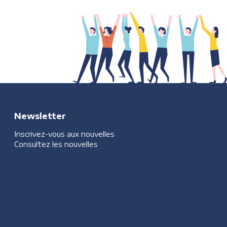
Newsletter
Inscrivez-vous aux nouvelles
Consultez les nouvelles