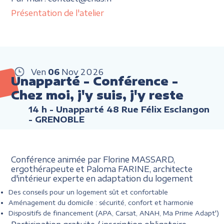
Présentation de l'atelier
Ven
06
Nov
2026
Unapparté - Conférence -
Chez moi, j'y suis, j'y reste
14 h
- Unapparté 48 Rue Félix Esclangon
- GRENOBLE
Conférence animée par Florine MASSARD,
ergothérapeute et Paloma FARINE, architecte
d'intérieur experte en adaptation du logement
Des conseils pour un logement sût et confortable
Aménagement du domicile : sécurité, confort et harmonie
Dispositifs de financement (APA, Carsat, ANAH, Ma Prime Adapt')