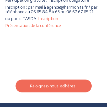
Participation gratuite / inscription obligatoire
Inscription : par mail à agence@harmonita.fr / par
téléphone au 06 65 84 84 63 ou 06 67 67 65 21
ou par le TASDA
Inscription
Présentation de la conférence
Rejoignez-nous, adhérez !