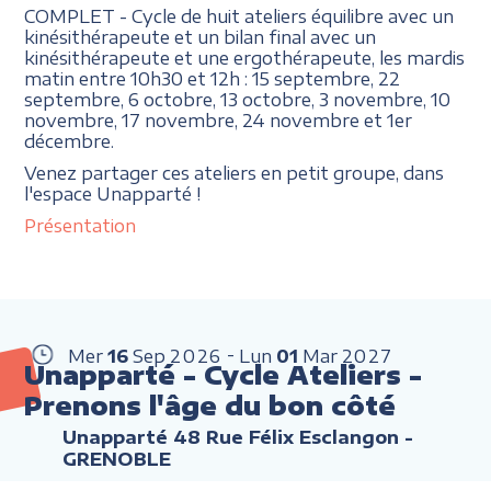
COMPLET - Cycle de huit ateliers équilibre avec un
kinésithérapeute et un bilan final avec un
kinésithérapeute et une ergothérapeute, les mardis
matin entre 10h30 et 12h : 15 septembre, 22
septembre, 6 octobre, 13 octobre, 3 novembre, 10
novembre, 17 novembre, 24 novembre et 1er
décembre.
Venez partager ces ateliers en petit groupe, dans
l'espace Unapparté !
Présentation
Mer
16
Sep
2026
Lun
01
Mar
2027
Unapparté - Cycle Ateliers -
Prenons l'âge du bon côté
Unapparté 48 Rue Félix Esclangon -
GRENOBLE