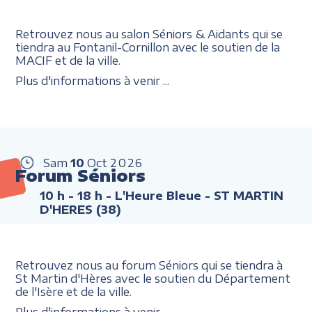
Retrouvez nous au salon Séniors & Aidants qui se
tiendra au Fontanil-Cornillon avec le soutien de la
MACIF et de la ville.
Plus d'informations à venir ...
Sam
10
Oct
2026
Forum Séniors
10 h - 18 h
- L'Heure Bleue - ST MARTIN
D'HERES (38)
Retrouvez nous au forum Séniors qui se tiendra à
St Martin d'Hères avec le soutien du Département
de l'Isère et de la ville.
Plus d'informations à venir ...