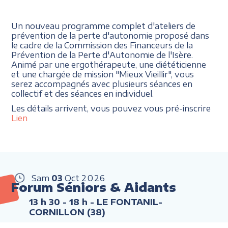
Un nouveau programme complet d'ateliers de
prévention de la perte d'autonomie proposé dans
le cadre de la Commission des Financeurs de la
Prévention de la Perte d'Autonomie de l'Isère.
Animé par une ergothérapeute, une diététicienne
et une chargée de mission "Mieux Vieillir", vous
serez accompagnés avec plusieurs séances en
collectif et des séances en individuel.
Les détails arrivent, vous pouvez vous pré-inscrire
Lien
Sam
03
Oct
2026
Forum Séniors & Aidants
13 h 30 - 18 h
- LE FONTANIL-
CORNILLON (38)