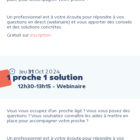
Un professionnel est à votre écoute pour répondre à vos
questions en direct (webinaire) et vous apporter des conseils
et des solutions concrètes.
Gratuit sur
inscription
Jeu
31
Oct
2024
1 proche 1 solution
12h30-13h15
- Webinaire
Vous vous occupez d'un proche âgé ? Vous vous posez des
questions ? Vous souhaitez connaître les aides à mettre en
place pour accompagner votre proche ?
Un professionnel est à votre écoute pour répondre à vos