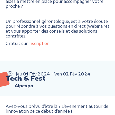
aides à mettre en place pour accompagner votre
proche ?
Un professionnel, gérontologue, est à votre écoute
pour répondre à vos questions en direct (webinaire)
et vous apporter des conseils et des solutions
concrètes.
Gratuit sur
inscription
Jeu
01
Fév
2024
Ven
02
Fév
2024
Tech & Fest
Alpexpo
Avez-vous prévu d’être là ? L’évènement autour de
l’innovation de ce début d’année !