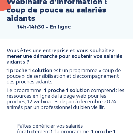
Webinaire d'information :
coup de pouce au salariés
aidants
14h-14h30
- En ligne
Vous êtes une entreprise et vous souhaitez
mener une démarche pour soutenir vos salariés
aidants ?
1 proche 1 solution
est un programme « coup de
pouce », de sensibilisation et d’accompagnement
des proches aidants.
Le programme
1 proche 1 solution
comprend : les
ressources en ligne de la page web pour les
proches, 12 webinaires de juin à décembre 2024,
animés par un professionnel du bien vieillir.
Faîtes bénéficier vos salariés
(gratuitement) du programme
1 proche 1