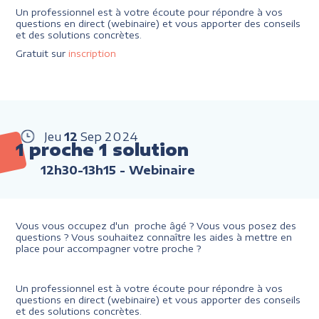
Un professionnel est à votre écoute pour répondre à vos
questions en direct (webinaire) et vous apporter des conseils
et des solutions concrètes.
Gratuit sur
inscription
Jeu
12
Sep
2024
1 proche 1 solution
12h30-13h15
- Webinaire
Vous vous occupez d'un proche âgé ? Vous vous posez des
questions ? Vous souhaitez connaître les aides à mettre en
place pour accompagner votre proche ?
Un professionnel est à votre écoute pour répondre à vos
questions en direct (webinaire) et vous apporter des conseils
et des solutions concrètes.