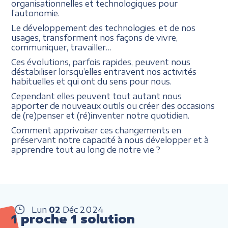
organisationnelles et technologiques pour
l’autonomie.
Le développement des technologies, et de nos
usages, transforment nos façons de vivre,
communiquer, travailler…
Ces évolutions, parfois rapides, peuvent nous
déstabiliser lorsqu’elles entravent nos activités
habituelles et qui ont du sens pour nous.
Cependant elles peuvent tout autant nous
apporter de nouveaux outils ou créer des occasions
de (re)penser et (ré)inventer notre quotidien.
Comment apprivoiser ces changements en
préservant notre capacité à nous développer et à
apprendre tout au long de notre vie ?
Lun
02
Déc
2024
1 proche 1 solution