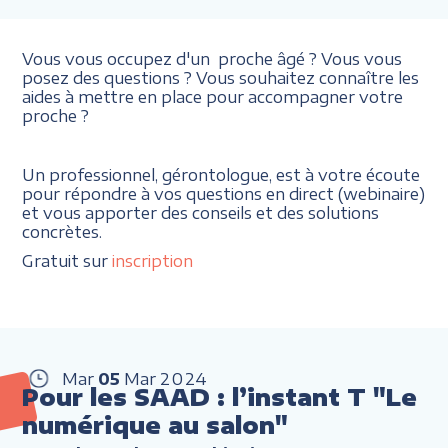
Vous vous occupez d'un proche âgé ? Vous vous
posez des questions ? Vous souhaitez connaître les
aides à mettre en place pour accompagner votre
proche ?
Un professionnel, gérontologue, est à votre écoute
pour répondre à vos questions en direct (webinaire)
et vous apporter des conseils et des solutions
concrètes.
Gratuit sur
inscription
Mar
05
Mar
2024
Pour les SAAD : l’instant T "Le
numérique au salon"