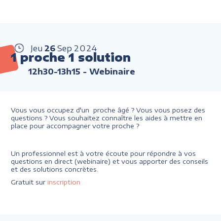
Jeu
26
Sep
2024
1 proche 1 solution
12h30-13h15
- Webinaire
Vous vous occupez d'un proche âgé ? Vous vous posez des
questions ? Vous souhaitez connaître les aides à mettre en
place pour accompagner votre proche ?
Un professionnel est à votre écoute pour répondre à vos
questions en direct (webinaire) et vous apporter des conseils
et des solutions concrètes.
Gratuit sur
inscription