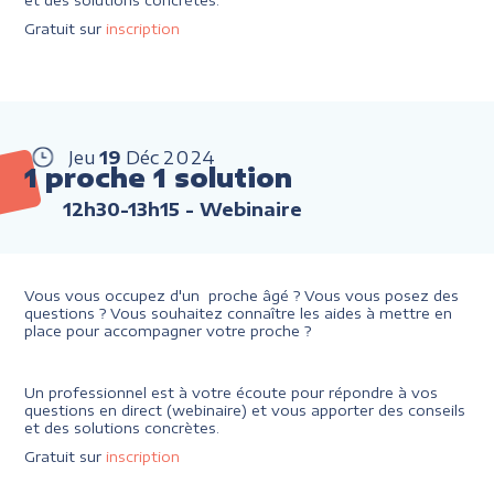
et des solutions concrètes.
Gratuit sur
inscription
Jeu
19
Déc
2024
1 proche 1 solution
12h30-13h15
- Webinaire
Vous vous occupez d'un proche âgé ? Vous vous posez des
questions ? Vous souhaitez connaître les aides à mettre en
place pour accompagner votre proche ?
Un professionnel est à votre écoute pour répondre à vos
questions en direct (webinaire) et vous apporter des conseils
et des solutions concrètes.
Gratuit sur
inscription