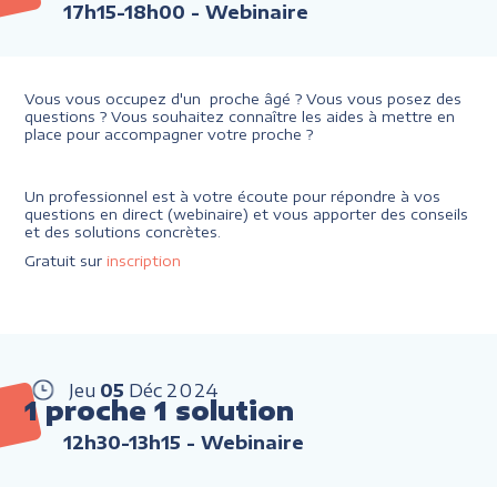
17h15-18h00
- Webinaire
Vous vous occupez d'un proche âgé ? Vous vous posez des
questions ? Vous souhaitez connaître les aides à mettre en
place pour accompagner votre proche ?
Un professionnel est à votre écoute pour répondre à vos
questions en direct (webinaire) et vous apporter des conseils
et des solutions concrètes.
Gratuit sur
inscription
Jeu
05
Déc
2024
1 proche 1 solution
12h30-13h15
- Webinaire