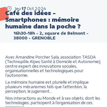
Jeu
17
Oct
2024
Café des idées -
Smartphones : mémoire
humaine dans la poche ?
16h30-18h
- 2, square de Belmont -
38000 - GRENOBLE
Avec Amandine Porcher Sala, association TASDA
(Technopôle Alpes Santé à Domicile et Autonomie),
centre expert des innovations sociales,
organisationnelles et technologiques pour
l’autonomie.
La mémoire humaine est plurielle et implique
plusieurs mécanismes tels que l’attention, la
perception, le jugement…
Nos interactions au Monde et à ses objets, dont les
technologies, participent à l’organisation de ces