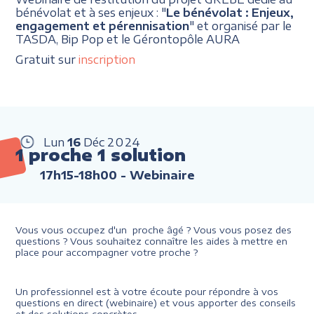
bénévolat et à ses enjeux : "
Le bénévolat : Enjeux,
engagement et pérennisation
" et organisé par le
TASDA, Bip Pop et le Gérontopôle AURA
Gratuit sur
inscription
Lun
16
Déc
2024
1 proche 1 solution
17h15-18h00
- Webinaire
Vous vous occupez d'un proche âgé ? Vous vous posez des
questions ? Vous souhaitez connaître les aides à mettre en
place pour accompagner votre proche ?
Un professionnel est à votre écoute pour répondre à vos
questions en direct (webinaire) et vous apporter des conseils