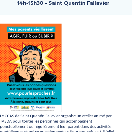
14h-15h30
- Saint Quentin Fallavier
Le CCAS de Saint Quentin Fallavier organise un atelier animé par
TASDA pour toutes les personnes qui accompagnent
ponctuellement ou régulièrement leur parent dans des activités