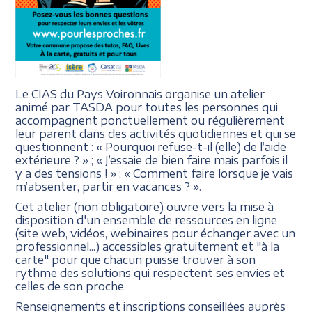
Le CIAS du Pays Voironnais organise un atelier
animé par TASDA pour toutes les personnes qui
accompagnent ponctuellement ou régulièrement
leur parent dans des activités quotidiennes et qui se
questionnent : « Pourquoi refuse-t-il (elle) de l’aide
extérieure ? » ; « J’essaie de bien faire mais parfois il
y a des tensions ! » ; « Comment faire lorsque je vais
m’absenter, partir en vacances ? ».
Cet atelier (non obligatoire) ouvre vers la mise à
disposition d'un ensemble de ressources en ligne
(site web, vidéos, webinaires pour échanger avec un
professionnel...) accessibles gratuitement et "à la
carte" pour que chacun puisse trouver à son
rythme des solutions qui respectent ses envies et
celles de son proche.
Renseignements et inscriptions conseillées auprès