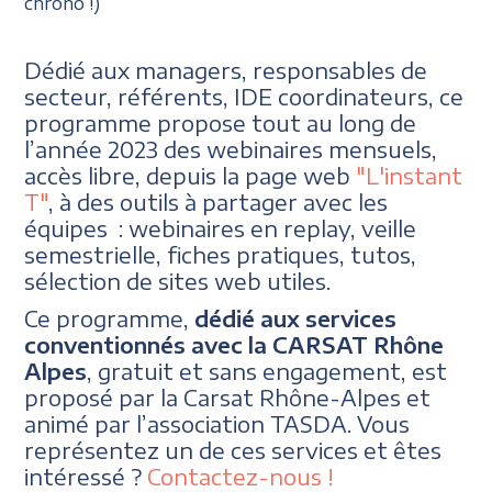
chrono !)
Dédié aux managers, responsables de
secteur, référents, IDE coordinateurs, ce
programme propose tout au long de
l’année 2023 des webinaires mensuels,
accès libre, depuis la page web
"L'instant
T"
, à des outils à partager avec les
équipes : webinaires en replay, veille
semestrielle, fiches pratiques, tutos,
sélection de sites web utiles.
Ce programme,
dédié aux services
conventionnés avec la CARSAT Rhône
Alpes
, gratuit et sans engagement, est
proposé par la Carsat Rhône-Alpes et
animé par l’association TASDA. Vous
représentez un de ces services et êtes
intéressé ?
Contactez-nous !