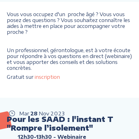
Vous vous occupez d'un proche âgé ? Vous vous
posez des questions ? Vous souhaitez connaître les
aides à mettre en place pour accompagner votre
proche ?
Un professionnel, gérontologue, est à votre écoute
pour répondre à vos questions en direct (webinaire)
et vous apporter des conseils et des solutions
concrètes.
Gratuit sur
inscription
Mar
28
Nov
2023
Pour les SAAD : l'instant T
"Rompre l’isolement"
12h30-13h30
- Webinaire