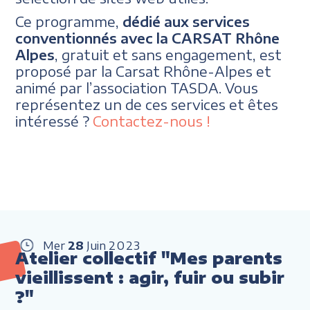
Ce programme,
dédié aux services
conventionnés avec la CARSAT Rhône
Alpes
, gratuit et sans engagement, est
proposé par la Carsat Rhône-Alpes et
animé par l’association TASDA. Vous
représentez un de ces services et êtes
intéressé ?
Contactez-nous !
Mer
28
Juin
2023
Atelier collectif "Mes parents
vieillissent : agir, fuir ou subir
?"