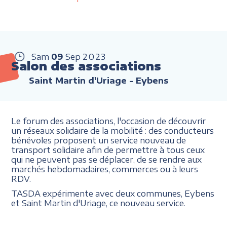
Sam
09
Sep
2023
Salon des associations
Saint Martin d'Uriage - Eybens
Le forum des associations, l'occasion de découvrir
un réseaux solidaire de la mobilité : des conducteurs
bénévoles proposent un service nouveau de
transport solidaire afin de permettre à tous ceux
qui ne peuvent pas se déplacer, de se rendre aux
marchés hebdomadaires, commerces ou à leurs
RDV.
TASDA expérimente avec deux communes, Eybens
et Saint Martin d'Uriage, ce nouveau service.