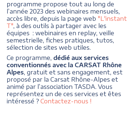
programme propose tout au long de
l’année 2023 des webinaires mensuels,
accès libre, depuis la page web
"L'instant
T"
, à des outils à partager avec les
équipes : webinaires en replay, veille
semestrielle, fiches pratiques, tutos,
sélection de sites web utiles.
Ce programme,
dédié aux services
conventionnés avec la CARSAT Rhône
Alpes
, gratuit et sans engagement, est
proposé par la Carsat Rhône-Alpes et
animé par l’association TASDA. Vous
représentez un de ces services et êtes
intéressé ?
Contactez-nous !