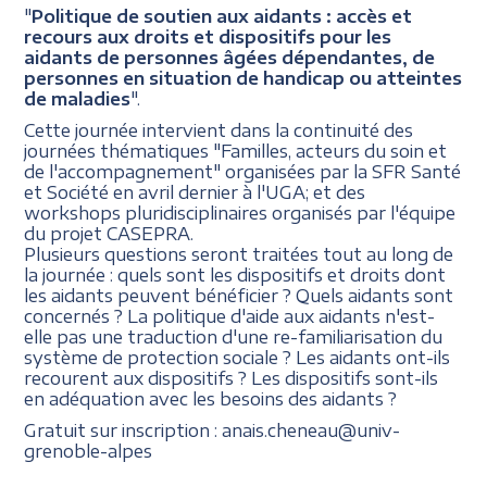
"
Politique de soutien aux aidants : accès et
recours aux droits et dispositifs pour les
aidants de personnes âgées dépendantes, de
personnes en situation de handicap ou atteintes
de maladies
".
Cette journée intervient dans la continuité des
journées thématiques "Familles, acteurs du soin et
de l'accompagnement" organisées par la SFR Santé
et Société en avril dernier à l'UGA; et des
workshops pluridisciplinaires organisés par l'équipe
du projet CASEPRA.
Plusieurs questions seront traitées tout au long de
la journée : quels sont les dispositifs et droits dont
les aidants peuvent bénéficier ? Quels aidants sont
concernés ? La politique d'aide aux aidants n'est-
elle pas une traduction d'une re-familiarisation du
système de protection sociale ? Les aidants ont-ils
recourent aux dispositifs ? Les dispositifs sont-ils
en adéquation avec les besoins des aidants ?
Gratuit sur inscription : anais.cheneau@univ-
grenoble-alpes