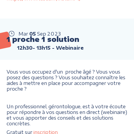
Mar
05
Sep
2023
1 proche 1 solution
12h30- 13h15
- Webinaire
Vous vous occupez d'un proche âgé ? Vous vous
posez des questions ? Vous souhaitez connaître les
aides à mettre en place pour accompagner votre
proche ?
Un professionnel, gérontologue, est à votre écoute
pour répondre à vos questions en direct (webinaire)
et vous apporter des conseils et des solutions
concrètes.
Gratuit sur
inscription