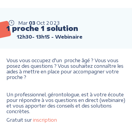
Mar
03
Oct
2023
1 proche 1 solution
12h30- 13h15
- Webinaire
Vous vous occupez d'un proche âgé ? Vous vous
posez des questions ? Vous souhaitez connaître les
aides à mettre en place pour accompagner votre
proche ?
Un professionnel, gérontologue, est à votre écoute
pour répondre à vos questions en direct (webinaire)
et vous apporter des conseils et des solutions
concrètes.
Gratuit sur
inscription