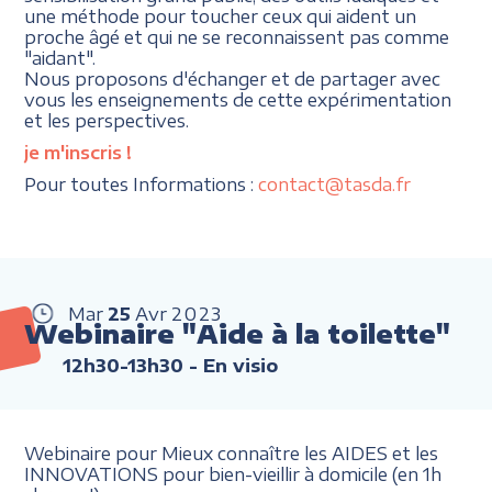
une méthode pour toucher ceux qui aident un
proche âgé et qui ne se reconnaissent pas comme
"aidant".
Nous proposons d'échanger et de partager avec
vous les enseignements de cette expérimentation
et les perspectives.
je m'inscris
!
Pour toutes Informations :
contact@tasda.fr
Mar
25
Avr
2023
Webinaire "Aide à la toilette"
12h30-13h30
- En visio
Webinaire pour Mieux connaître les AIDES et les
INNOVATIONS pour bien-vieillir à domicile (en 1h