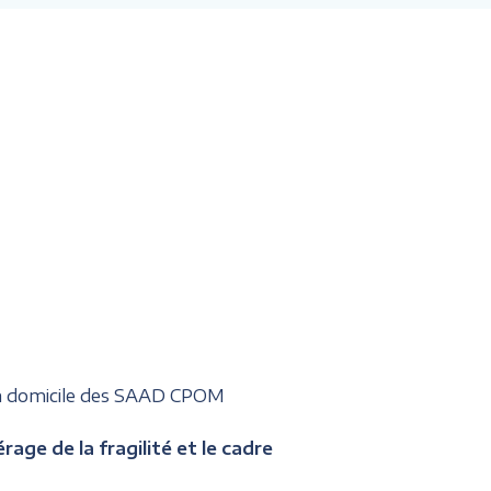
 à domicile des SAAD CPOM
age de la fragilité et le cadre