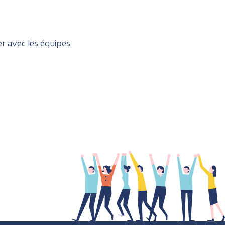
r avec les équipes