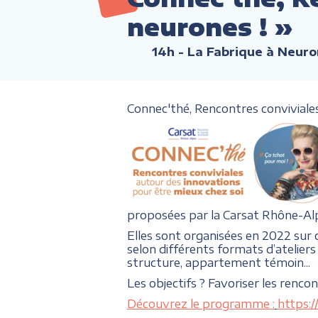
neurones ! »
14h
- La Fabrique à Neuro
Connec'thé, Rencontres conviviales 
proposées par la Carsat Rhône-Al
Elles sont organisées en 2022 sur
selon différents formats d’ateliers 
structure, appartement témoin...
Les objectifs ? Favoriser les renco
Découvrez le programme :
https: