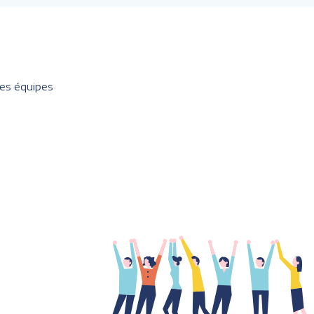
les équipes