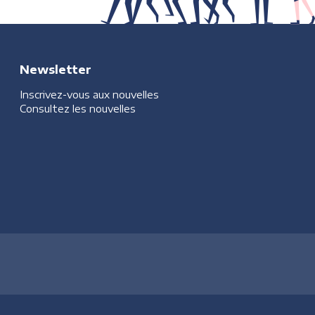
Newsletter
Inscrivez-vous aux nouvelles
Consultez les nouvelles