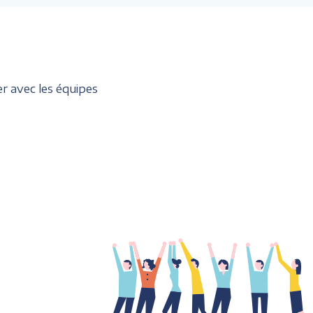
r avec les équipes