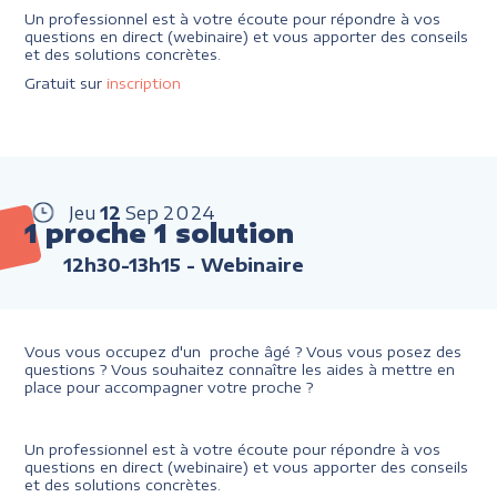
Un professionnel est à votre écoute pour répondre à vos
questions en direct (webinaire) et vous apporter des conseils
et des solutions concrètes.
Gratuit sur
inscription
Jeu
12
Sep
2024
1 proche 1 solution
12h30-13h15
- Webinaire
Vous vous occupez d'un proche âgé ? Vous vous posez des
questions ? Vous souhaitez connaître les aides à mettre en
place pour accompagner votre proche ?
Un professionnel est à votre écoute pour répondre à vos
questions en direct (webinaire) et vous apporter des conseils
et des solutions concrètes.