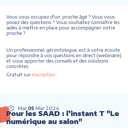
Vous vous occupez d'un proche âgé ? Vous vous
posez des questions ? Vous souhaitez connaître les
aides à mettre en place pour accompagner votre
proche ?
Un professionnel, gérontologue, est à votre écoute
pour répondre à vos questions en direct (webinaire)
et vous apporter des conseils et des solutions
concrètes.
Gratuit sur
inscription
Mar
05
Mar
2024
Pour les SAAD : l’instant T "Le
numérique au salon"