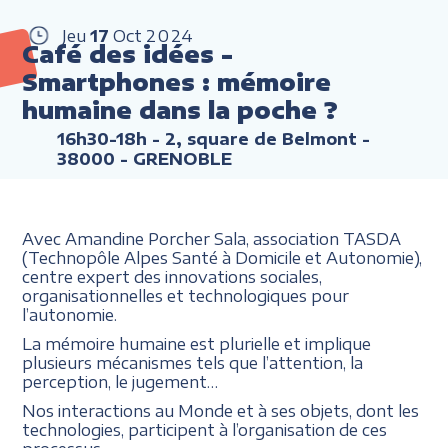
Jeu
17
Oct
2024
Café des idées -
Smartphones : mémoire
humaine dans la poche ?
16h30-18h
- 2, square de Belmont -
38000 - GRENOBLE
Avec Amandine Porcher Sala, association TASDA
(Technopôle Alpes Santé à Domicile et Autonomie),
centre expert des innovations sociales,
organisationnelles et technologiques pour
l’autonomie.
La mémoire humaine est plurielle et implique
plusieurs mécanismes tels que l’attention, la
perception, le jugement…
Nos interactions au Monde et à ses objets, dont les
technologies, participent à l’organisation de ces