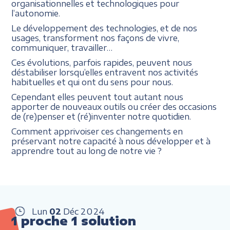
organisationnelles et technologiques pour
l’autonomie.
Le développement des technologies, et de nos
usages, transforment nos façons de vivre,
communiquer, travailler…
Ces évolutions, parfois rapides, peuvent nous
déstabiliser lorsqu’elles entravent nos activités
habituelles et qui ont du sens pour nous.
Cependant elles peuvent tout autant nous
apporter de nouveaux outils ou créer des occasions
de (re)penser et (ré)inventer notre quotidien.
Comment apprivoiser ces changements en
préservant notre capacité à nous développer et à
apprendre tout au long de notre vie ?
Lun
02
Déc
2024
1 proche 1 solution