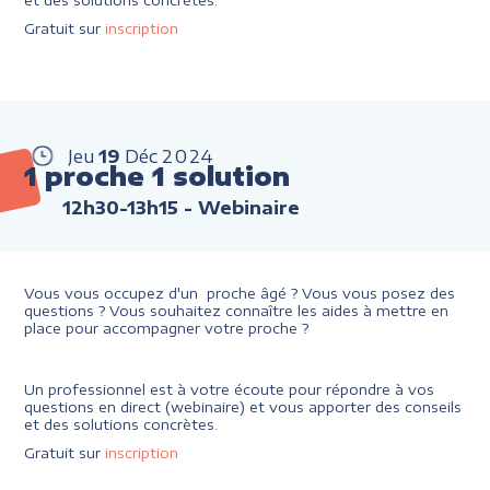
et des solutions concrètes.
Gratuit sur
inscription
Jeu
19
Déc
2024
1 proche 1 solution
12h30-13h15
- Webinaire
Vous vous occupez d'un proche âgé ? Vous vous posez des
questions ? Vous souhaitez connaître les aides à mettre en
place pour accompagner votre proche ?
Un professionnel est à votre écoute pour répondre à vos
questions en direct (webinaire) et vous apporter des conseils
et des solutions concrètes.
Gratuit sur
inscription