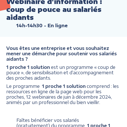
Webinaire d'information :
coup de pouce au salariés
aidants
14h-14h30
- En ligne
Vous êtes une entreprise et vous souhaitez
mener une démarche pour soutenir vos salariés
aidants ?
1 proche 1 solution
est un programme « coup de
pouce », de sensibilisation et d’accompagnement
des proches aidants.
Le programme
1 proche 1 solution
comprend : les
ressources en ligne de la page web pour les
proches, 12 webinaires de juin à décembre 2024,
animés par un professionnel du bien vieillir.
Faîtes bénéficier vos salariés
(gratuitement) du programme
1 proche 1