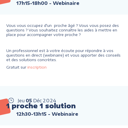
17h15-18h00
- Webinaire
Vous vous occupez d'un proche âgé ? Vous vous posez des
questions ? Vous souhaitez connaître les aides à mettre en
place pour accompagner votre proche ?
Un professionnel est à votre écoute pour répondre à vos
questions en direct (webinaire) et vous apporter des conseils
et des solutions concrètes.
Gratuit sur
inscription
Jeu
05
Déc
2024
1 proche 1 solution
12h30-13h15
- Webinaire