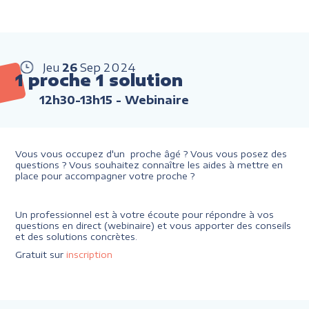
Jeu
26
Sep
2024
1 proche 1 solution
12h30-13h15
- Webinaire
Vous vous occupez d'un proche âgé ? Vous vous posez des
questions ? Vous souhaitez connaître les aides à mettre en
place pour accompagner votre proche ?
Un professionnel est à votre écoute pour répondre à vos
questions en direct (webinaire) et vous apporter des conseils
et des solutions concrètes.
Gratuit sur
inscription