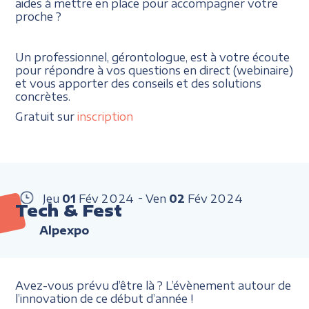
aides à mettre en place pour accompagner votre
proche ?
Un professionnel, gérontologue, est à votre écoute
pour répondre à vos questions en direct (webinaire)
et vous apporter des conseils et des solutions
concrètes.
Gratuit sur
inscription
Jeu
01
Fév
2024
Ven
02
Fév
2024
Tech & Fest
Alpexpo
Avez-vous prévu d’être là ? L’évènement autour de
l’innovation de ce début d’année !