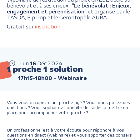
bénévolat et à ses enjeux : "
Le bénévolat : Enjeux,
engagement et pérennisation
" et organisé par le
TASDA, Bip Pop et le Gérontopôle AURA
Gratuit sur
inscription
Lun
16
Déc
2024
1 proche 1 solution
17h15-18h00
- Webinaire
Vous vous occupez d'un proche âgé ? Vous vous posez des
questions ? Vous souhaitez connaître les aides à mettre en
place pour accompagner votre proche ?
Un professionnel est à votre écoute pour répondre à vos
questions en direct (webinaire) et vous apporter des conseils