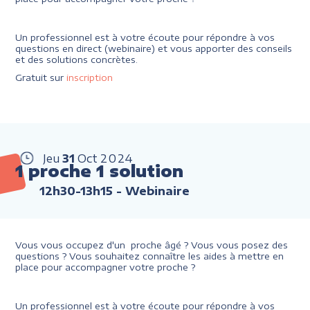
Un professionnel est à votre écoute pour répondre à vos
questions en direct (webinaire) et vous apporter des conseils
et des solutions concrètes.
Gratuit sur
inscription
Jeu
31
Oct
2024
1 proche 1 solution
12h30-13h15
- Webinaire
Vous vous occupez d'un proche âgé ? Vous vous posez des
questions ? Vous souhaitez connaître les aides à mettre en
place pour accompagner votre proche ?
Un professionnel est à votre écoute pour répondre à vos