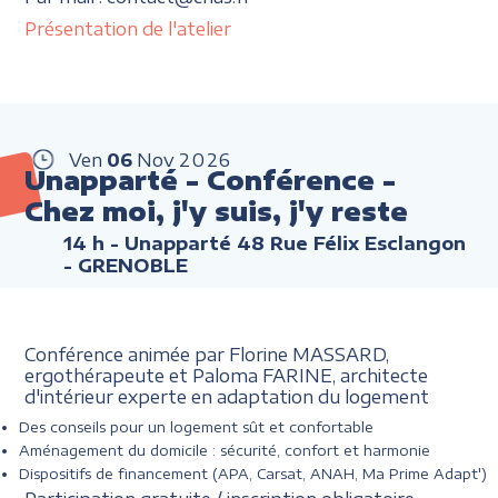
Présentation de l'atelier
Ven
06
Nov
2026
Unapparté - Conférence -
Chez moi, j'y suis, j'y reste
14 h
- Unapparté 48 Rue Félix Esclangon
- GRENOBLE
Conférence animée par Florine MASSARD,
ergothérapeute et Paloma FARINE, architecte
d'intérieur experte en adaptation du logement
Des conseils pour un logement sût et confortable
Aménagement du domicile : sécurité, confort et harmonie
Dispositifs de financement (APA, Carsat, ANAH, Ma Prime Adapt')