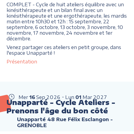
COMPLET - Cycle de huit ateliers équilibre avec un
kinésithérapeute et un bilan final avec un
kinésithérapeute et une ergothérapeute, les mardis
matin entre 10h30 et 12h : 15 septembre, 22
septembre, 6 octobre, 13 octobre, 3 novembre, 10
novembre, 17 novembre, 24 novembre et 1er
décembre.
Venez partager ces ateliers en petit groupe, dans
l'espace Unapparté !
Présentation
Mer
16
Sep
2026
Lun
01
Mar
2027
Unapparté - Cycle Ateliers -
Prenons l'âge du bon côté
Unapparté 48 Rue Félix Esclangon -
GRENOBLE