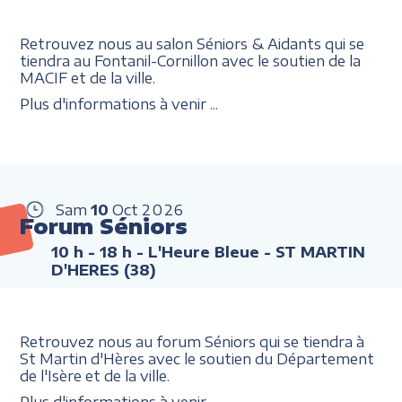
Retrouvez nous au salon Séniors & Aidants qui se
tiendra au Fontanil-Cornillon avec le soutien de la
MACIF et de la ville.
Plus d'informations à venir ...
Sam
10
Oct
2026
Forum Séniors
10 h - 18 h
- L'Heure Bleue - ST MARTIN
D'HERES (38)
Retrouvez nous au forum Séniors qui se tiendra à
St Martin d'Hères avec le soutien du Département
de l'Isère et de la ville.
Plus d'informations à venir ...