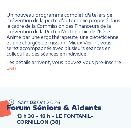
Un nouveau programme complet d'ateliers de
prévention de la perte d'autonomie proposé dans
le cadre de la Commission des Financeurs de la
Prévention de la Perte d'Autonomie de l'Isère.
Animé par une ergothérapeute, une diététicienne
et une chargée de mission "Mieux Vieillir", vous
serez accompagnés avec plusieurs séances en
collectif et des séances en individuel.
Les détails arrivent, vous pouvez vous pré-inscrire
Lien
Sam
03
Oct
2026
Forum Séniors & Aidants
13 h 30 - 18 h
- LE FONTANIL-
CORNILLON (38)