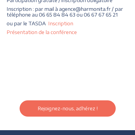
Participation gratuite / inscription obligatoire
Inscription : par mail à agence@harmonita.fr / par
téléphone au 06 65 84 84 63 ou 06 67 67 65 21
ou par le TASDA
Inscription
Présentation de la conférence
Rejoignez-nous, adhérez !