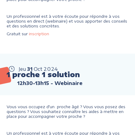
Un professionnel est à votre écoute pour répondre à vos
questions en direct (webinaire) et vous apporter des conseils
et des solutions concrètes.
Gratuit sur
inscription
Jeu
31
Oct
2024
1 proche 1 solution
12h30-13h15
- Webinaire
Vous vous occupez d'un proche âgé ? Vous vous posez des
questions ? Vous souhaitez connaître les aides à mettre en
place pour accompagner votre proche ?
Un professionnel est à votre écoute pour répondre à vos