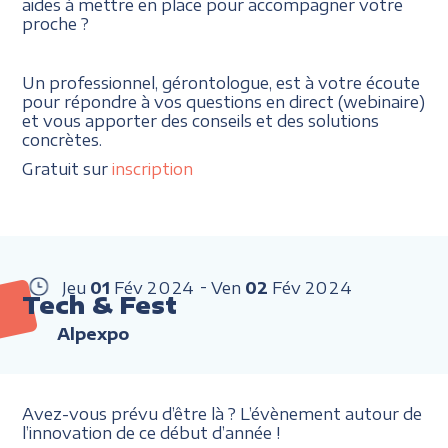
aides à mettre en place pour accompagner votre
proche ?
Un professionnel, gérontologue, est à votre écoute
pour répondre à vos questions en direct (webinaire)
et vous apporter des conseils et des solutions
concrètes.
Gratuit sur
inscription
Jeu
01
Fév
2024
Ven
02
Fév
2024
Tech & Fest
Alpexpo
Avez-vous prévu d’être là ? L’évènement autour de
l’innovation de ce début d’année !