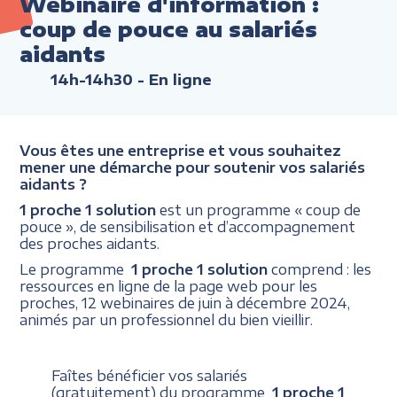
Webinaire d'information :
coup de pouce au salariés
aidants
14h-14h30
- En ligne
Vous êtes une entreprise et vous souhaitez
mener une démarche pour soutenir vos salariés
aidants ?
1 proche 1 solution
est un programme « coup de
pouce », de sensibilisation et d’accompagnement
des proches aidants.
Le programme
1 proche 1 solution
comprend : les
ressources en ligne de la page web pour les
proches, 12 webinaires de juin à décembre 2024,
animés par un professionnel du bien vieillir.
Faîtes bénéficier vos salariés
(gratuitement) du programme
1 proche 1