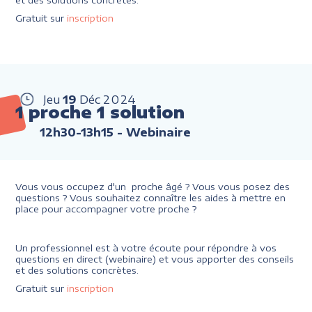
et des solutions concrètes.
Gratuit sur
inscription
Jeu
19
Déc
2024
1 proche 1 solution
12h30-13h15
- Webinaire
Vous vous occupez d'un proche âgé ? Vous vous posez des
questions ? Vous souhaitez connaître les aides à mettre en
place pour accompagner votre proche ?
Un professionnel est à votre écoute pour répondre à vos
questions en direct (webinaire) et vous apporter des conseils
et des solutions concrètes.
Gratuit sur
inscription