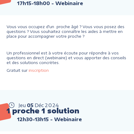
17h15-18h00
- Webinaire
Vous vous occupez d'un proche âgé ? Vous vous posez des
questions ? Vous souhaitez connaître les aides à mettre en
place pour accompagner votre proche ?
Un professionnel est à votre écoute pour répondre à vos
questions en direct (webinaire) et vous apporter des conseils
et des solutions concrètes.
Gratuit sur
inscription
Jeu
05
Déc
2024
1 proche 1 solution
12h30-13h15
- Webinaire