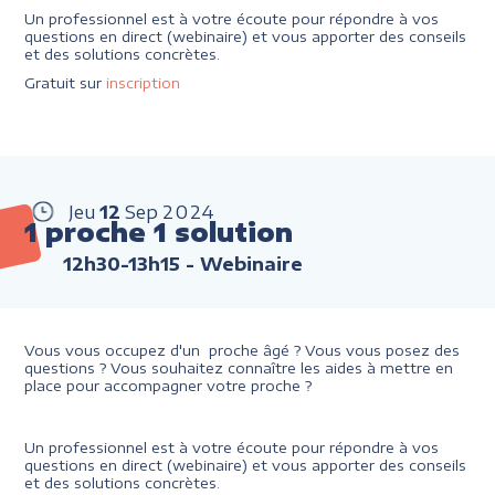
Un professionnel est à votre écoute pour répondre à vos
questions en direct (webinaire) et vous apporter des conseils
et des solutions concrètes.
Gratuit sur
inscription
Jeu
12
Sep
2024
1 proche 1 solution
12h30-13h15
- Webinaire
Vous vous occupez d'un proche âgé ? Vous vous posez des
questions ? Vous souhaitez connaître les aides à mettre en
place pour accompagner votre proche ?
Un professionnel est à votre écoute pour répondre à vos
questions en direct (webinaire) et vous apporter des conseils
et des solutions concrètes.