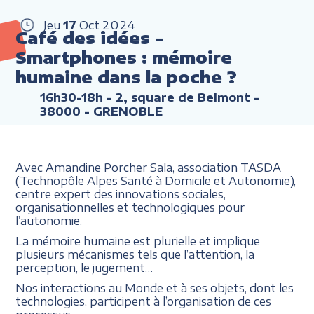
Jeu
17
Oct
2024
Café des idées -
Smartphones : mémoire
humaine dans la poche ?
16h30-18h
- 2, square de Belmont -
38000 - GRENOBLE
Avec Amandine Porcher Sala, association TASDA
(Technopôle Alpes Santé à Domicile et Autonomie),
centre expert des innovations sociales,
organisationnelles et technologiques pour
l’autonomie.
La mémoire humaine est plurielle et implique
plusieurs mécanismes tels que l’attention, la
perception, le jugement…
Nos interactions au Monde et à ses objets, dont les
technologies, participent à l’organisation de ces