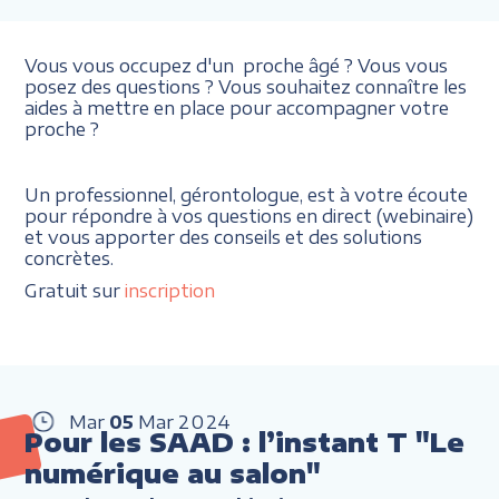
Vous vous occupez d'un proche âgé ? Vous vous
posez des questions ? Vous souhaitez connaître les
aides à mettre en place pour accompagner votre
proche ?
Un professionnel, gérontologue, est à votre écoute
pour répondre à vos questions en direct (webinaire)
et vous apporter des conseils et des solutions
concrètes.
Gratuit sur
inscription
Mar
05
Mar
2024
Pour les SAAD : l’instant T "Le
numérique au salon"