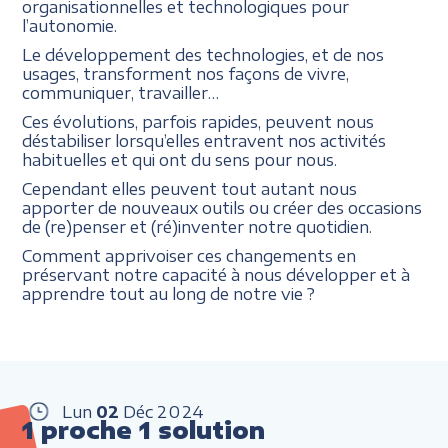
organisationnelles et technologiques pour
l’autonomie.
Le développement des technologies, et de nos
usages, transforment nos façons de vivre,
communiquer, travailler…
Ces évolutions, parfois rapides, peuvent nous
déstabiliser lorsqu’elles entravent nos activités
habituelles et qui ont du sens pour nous.
Cependant elles peuvent tout autant nous
apporter de nouveaux outils ou créer des occasions
de (re)penser et (ré)inventer notre quotidien.
Comment apprivoiser ces changements en
préservant notre capacité à nous développer et à
apprendre tout au long de notre vie ?
Lun
02
Déc
2024
1 proche 1 solution