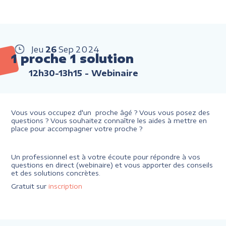
Jeu
26
Sep
2024
1 proche 1 solution
12h30-13h15
- Webinaire
Vous vous occupez d'un proche âgé ? Vous vous posez des
questions ? Vous souhaitez connaître les aides à mettre en
place pour accompagner votre proche ?
Un professionnel est à votre écoute pour répondre à vos
questions en direct (webinaire) et vous apporter des conseils
et des solutions concrètes.
Gratuit sur
inscription