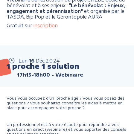
bénévolat et à ses enjeux : "
Le bénévolat : Enjeux,
engagement et pérennisation
" et organisé par le
TASDA, Bip Pop et le Gérontopôle AURA
Gratuit sur
inscription
Lun
16
Déc
2024
1 proche 1 solution
17h15-18h00
- Webinaire
Vous vous occupez d'un proche âgé ? Vous vous posez des
questions ? Vous souhaitez connaître les aides à mettre en
place pour accompagner votre proche ?
Un professionnel est à votre écoute pour répondre à vos
questions en direct (webinaire) et vous apporter des conseils