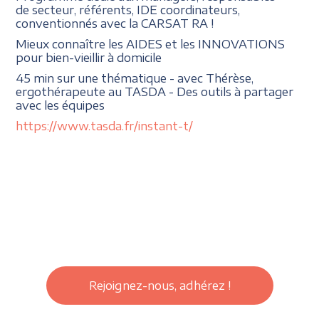
de secteur, référents, IDE coordinateurs,
conventionnés avec la CARSAT RA !
Mieux connaître les AIDES et les INNOVATIONS
pour bien-vieillir à domicile
45 min sur une thématique - avec Thérèse,
ergothérapeute au TASDA - Des outils à partager
avec les équipes
https://www.tasda.fr/instant-t/
Rejoignez-nous, adhérez !