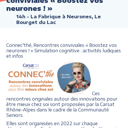
conviviales « Boostez vos
neurones ! »
14h
- La Fabrique à Neurones, Le
Bourget du Lac
Connec'thé, Rencontres conviviales « Boostez vos
neurones ! » Simulation cognitive : activités ludiques
et infos
Ces
rencontres originales autour des innovations pour
être mieux chez soi sont proposées par la Carsat
Rhône-Alpes dans le cadre de la Communauté
Seniors.
Elles sont organisées en 2022 sur chaque