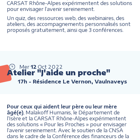
CARSAT Rhône-Alpes expérimentent des solutions
pour envisager l’avenir sereinement.
Un quiz, des ressources web, des webinaires, des
ateliers, des accompagnements personnalisés sont
proposés gratuitement, ainsi que 3 conférences.
Mer
12
Oct
2022
Atelier "J'aide un proche"
17h
- Résidence Le Vernon, Vaulnaveys
Pour ceux qui aident leur père ou leur mère
âgé(e)
, Malakoff Humanis, le Département de
l’Isère et la CARSAT Rhône-Alpes expérimentent
des solutions « Pour les Proches » pour envisager
l’avenir sereinement. Avec le soutien de la CNSA
dans le cadre de la Conférence des financeurs de la