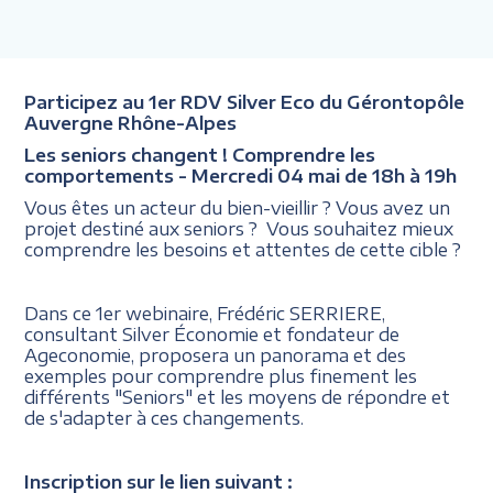
Participez au 1er RDV Silver Eco du Gérontopôle
Auvergne Rhône-Alpes
Les seniors changent ! Comprendre les
comportements - Mercredi 04 mai de 18h à 19h
Vous êtes un acteur du bien-vieillir ? Vous avez un
projet destiné aux seniors ? Vous souhaitez mieux
comprendre les besoins et attentes de cette cible ?
Dans ce 1er webinaire, Frédéric SERRIERE,
consultant Silver Économie et fondateur de
Ageconomie, proposera un panorama et des
exemples pour comprendre plus finement les
différents "Seniors" et les moyens de répondre et
de s'adapter à ces changements.
Inscription sur le lien suivant :