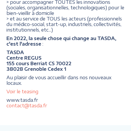
> pour accompagner TOUTES les innovations
(sociales, organisationnelles, technologiques) pour le
bien-vieillir à domicile
> et au service de TOUS les acteurs (professionnels
du médico-social, start-up, industriels, collectivités,
institutionnels, etc...)
En 2022, la seule chose qui change au TASDA,
c'est l'adresse
:
TASDA
Centre REGUS
155 cours Berriat CS 70022
38028 Grenoble Cedex 1
Au plaisir de vous accueillir dans nos nouveaux
locaux.
Voir le teasing
www.tasda.fr
contact@tasda.fr