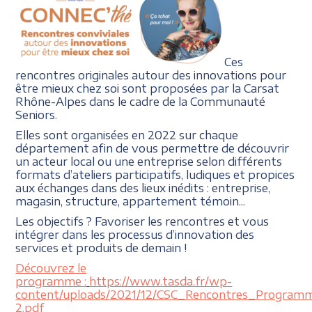
Ces
rencontres originales autour des innovations pour
être mieux chez soi sont proposées par la Carsat
Rhône-Alpes dans le cadre de la Communauté
Seniors.
Elles sont organisées en 2022 sur chaque
département afin de vous permettre de découvrir
un acteur local ou une entreprise selon différents
formats d’ateliers participatifs, ludiques et propices
aux échanges dans des lieux inédits : entreprise,
magasin, structure, appartement témoin...
Les objectifs ? Favoriser les rencontres et vous
intégrer dans les processus d’innovation des
services et produits de demain !
Découvrez le
programme :
https://www.tasda.fr/wp-
content/uploads/2021/12/CSC_Rencontres_Program
2.pdf