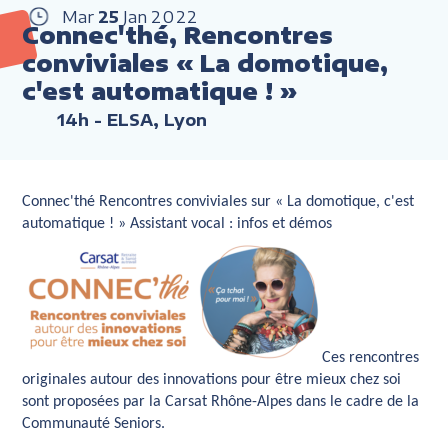
Mar
25
Jan
2022
Connec'thé, Rencontres
conviviales « La domotique,
c'est automatique ! »
14h
- ELSA, Lyon
Connec'thé Rencontres conviviales sur « La domotique, c'est
automatique ! » Assistant vocal : infos et démos
Ces rencontres
originales autour des innovations pour être mieux chez soi
sont proposées par la Carsat Rhône-Alpes dans le cadre de la
Communauté Seniors.