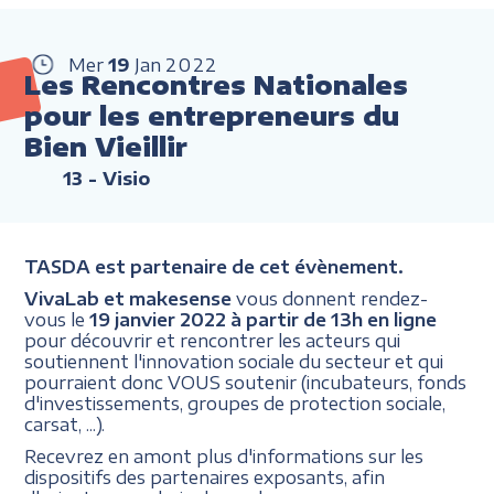
Mer
19
Jan
2022
Les Rencontres Nationales
pour les entrepreneurs du
Bien Vieillir
13
- Visio
TASDA est partenaire de cet évènement.
VivaLab et makesense
vous donnent rendez-
vous le
19 janvier 2022 à partir de 13h en ligne
pour découvrir et rencontrer les acteurs qui
soutiennent l'innovation sociale du secteur et qui
pourraient donc VOUS soutenir (incubateurs, fonds
d'investissements, groupes de protection sociale,
carsat, ...).
Recevrez en amont plus d'informations sur les
dispositifs des partenaires exposants, afin