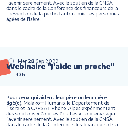
l’avenir sereinement. Avec le soutien de la CNSA
dans le cadre de la Conférence des financeurs de la
prévention de la perte d’autonomie des personnes
âgées de l’Isère.
Mer
28
Sep
2022
Webinaire "J'aide un proche"
17h
Pour ceux qui aident leur père ou leur mère
âgé(e)
, Malakoff Humanis, le Département de
l’Isère et la CARSAT Rhône-Alpes expérimentent
des solutions « Pour les Proches » pour envisager
l’avenir sereinement. Avec le soutien de la CNSA
dans le cadre de la Conférence des financeurs de la