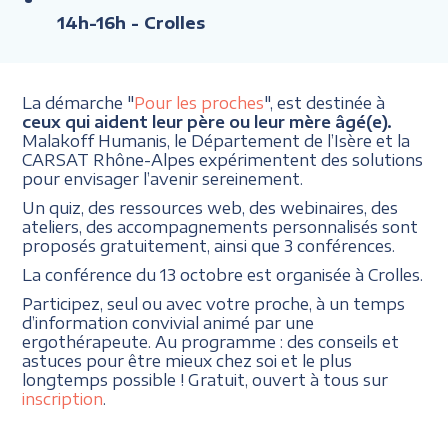
14h-16h
- Crolles
La démarche "
Pour les proches
", est destinée à
ceux qui aident leur père ou leur mère âgé(e).
Malakoff Humanis, le Département de l’Isère et la
CARSAT Rhône-Alpes expérimentent des solutions
pour envisager l’avenir sereinement.
Un quiz, des ressources web, des webinaires, des
ateliers, des accompagnements personnalisés sont
proposés gratuitement, ainsi que 3 conférences.
La conférence du 13 octobre est organisée à Crolles.
Participez, seul ou avec votre proche, à un temps
d’information convivial animé par une
ergothérapeute. Au programme : des conseils et
astuces pour être mieux chez soi et le plus
longtemps possible ! Gratuit, ouvert à tous sur
inscription
.