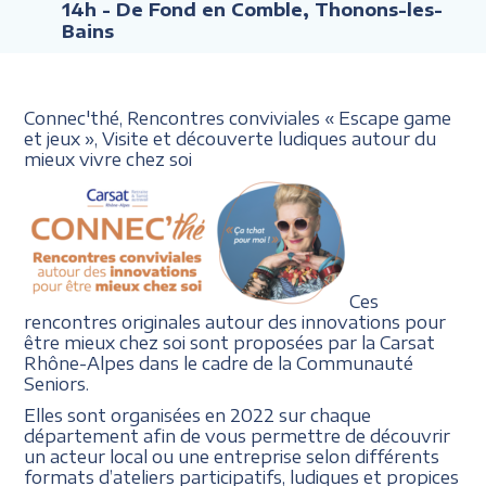
14h
- De Fond en Comble, Thonons-les-
Bains
Connec'thé, Rencontres conviviales
« Escape
game
et jeux »,
Visite et découverte ludiques
autour du
mieux vivre chez soi
Ces
rencontres originales autour des innovations pour
être mieux chez soi sont proposées par la Carsat
Rhône-Alpes dans le cadre de la Communauté
Seniors.
Elles sont organisées en 2022 sur chaque
département afin de vous permettre de découvrir
un acteur local ou une entreprise selon différents
formats d’ateliers participatifs, ludiques et propices