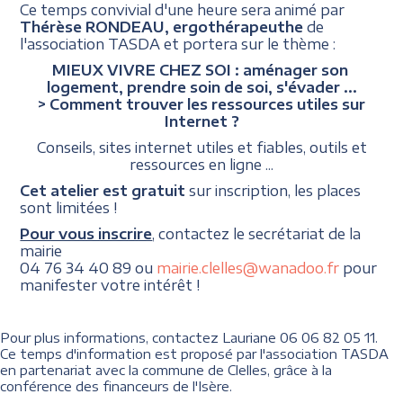
Ce temps convivial d'une heure sera animé par
Thérèse RONDEAU, ergothérapeuthe
de
l'association TASDA et portera sur le thème :
MIEUX VIVRE CHEZ SOI : aménager son
logement, prendre soin de soi, s'évader ...
> Comment trouver les ressources utiles sur
Internet ?
Conseils, sites internet utiles et fiables, outils et
ressources en ligne ...
Cet atelier est gratuit
sur inscription, les places
sont limitées !
Pour vous inscrire
, contactez le secrétariat de la
mairie
04 76 34 40 89 ou
mairie.clelles@wanadoo.fr
pour
manifester votre intérêt !
Pour plus informations, contactez Lauriane 06 06 82 05 11.
Ce temps d'information est proposé par l'association TASDA
en partenariat avec la commune de Clelles, grâce à la
conférence des financeurs de l'Isère.