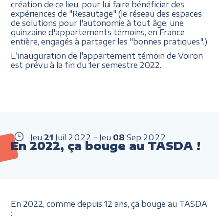
création de ce lieu, pour lui faire bénéficier des
expériences de "Resautage" (le réseau des espaces
de solutions pour l'autonomie à tout âge; une
quinzaine d'appartements témoins, en France
entière, engagés à partager les "bonnes pratiques".)
L'inauguration de l'appartement témoin de Voiron
est prévu à la fin du 1er semestre 2022.
Jeu
21
Juil
2022
Jeu
08
Sep
2022
En 2022, ça bouge au TASDA !
En 2022, comme depuis 12 ans, ça bouge au TASDA
: