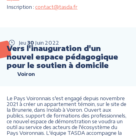
Inscription :
contact@tasda.fr
Jeu
30
Juin
2022
Vers l'inauguration d'un
nouvel espace pédagogique
pour le soutien à domicile
Voiron
Le Pays Voironnais s'est engagé depuis novembre
2021 à créer un appartement témoin, sur le site de
la Brunerie, dans Inolab à Voiron. Ouvert aux
publics, support de formations des professionnels,
ce nouvel espace de démonstration se voudra un
outil au service des acteurs de l'écosystème du
Pays Voironnais. L'équipe TASDA accompagne la