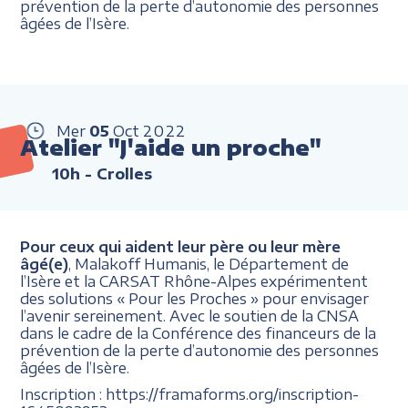
prévention de la perte d’autonomie des personnes
âgées de l’Isère.
Mer
05
Oct
2022
Atelier "J'aide un proche"
10h
- Crolles
Pour ceux qui aident leur père ou leur mère
âgé(e)
, Malakoff Humanis, le Département de
l’Isère et la CARSAT Rhône-Alpes expérimentent
des solutions « Pour les Proches » pour envisager
l’avenir sereinement. Avec le soutien de la CNSA
dans le cadre de la Conférence des financeurs de la
prévention de la perte d’autonomie des personnes
âgées de l’Isère.
Inscription : https://framaforms.org/inscription-