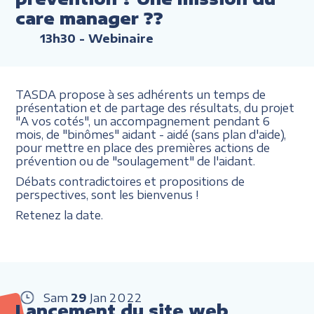
care manager ??
13h30
- Webinaire
TASDA propose à ses adhérents un temps de
présentation et de partage des résultats, du projet
"A vos cotés", un accompagnement pendant 6
mois, de "binômes" aidant - aidé (sans plan d'aide),
pour mettre en place des premières actions de
prévention ou de "soulagement" de l'aidant.
Débats contradictoires et propositions de
perspectives, sont les bienvenus !
Retenez la date.
Sam
29
Jan
2022
Lancement du site web