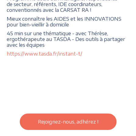
de secteur, référents, IDE coordinateurs,
conventionnés avec la CARSAT RA !
Mieux connaître les AIDES et les INNOVATIONS
pour bien-vieillir à domicile
45 min sur une thématique - avec Thérèse,
ergothérapeute au TASDA - Des outils à partager
avec les équipes
https://www.tasda.fr/instant-t/
Rejoignez-nous, adhérez !