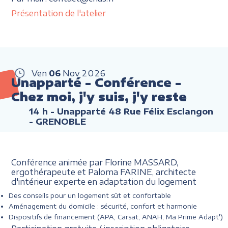
Présentation de l'atelier
Ven
06
Nov
2026
Unapparté - Conférence -
Chez moi, j'y suis, j'y reste
14 h
- Unapparté 48 Rue Félix Esclangon
- GRENOBLE
Conférence animée par Florine MASSARD,
ergothérapeute et Paloma FARINE, architecte
d'intérieur experte en adaptation du logement
Des conseils pour un logement sût et confortable
Aménagement du domicile : sécurité, confort et harmonie
Dispositifs de financement (APA, Carsat, ANAH, Ma Prime Adapt')