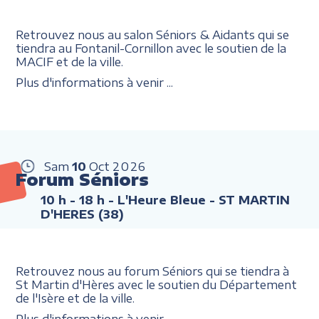
Retrouvez nous au salon Séniors & Aidants qui se
tiendra au Fontanil-Cornillon avec le soutien de la
MACIF et de la ville.
Plus d'informations à venir ...
Sam
10
Oct
2026
Forum Séniors
10 h - 18 h
- L'Heure Bleue - ST MARTIN
D'HERES (38)
Retrouvez nous au forum Séniors qui se tiendra à
St Martin d'Hères avec le soutien du Département
de l'Isère et de la ville.
Plus d'informations à venir ...