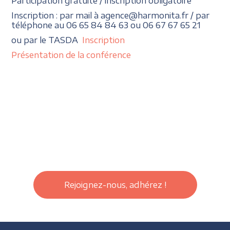
Participation gratuite / inscription obligatoire
Inscription : par mail à agence@harmonita.fr / par
téléphone au 06 65 84 84 63 ou 06 67 67 65 21
ou par le TASDA
Inscription
Présentation de la conférence
Rejoignez-nous, adhérez !