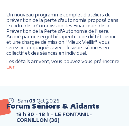
Un nouveau programme complet d'ateliers de
prévention de la perte d'autonomie proposé dans
le cadre de la Commission des Financeurs de la
Prévention de la Perte d'Autonomie de l'Isère.
Animé par une ergothérapeute, une diététicienne
et une chargée de mission "Mieux Vieillir", vous
serez accompagnés avec plusieurs séances en
collectif et des séances en individuel.
Les détails arrivent, vous pouvez vous pré-inscrire
Lien
Sam
03
Oct
2026
Forum Séniors & Aidants
13 h 30 - 18 h
- LE FONTANIL-
CORNILLON (38)