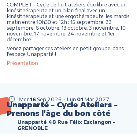
COMPLET - Cycle de huit ateliers équilibre avec un
kinésithérapeute et un bilan final avec un
kinésithérapeute et une ergothérapeute, les mardis
matin entre 10h30 et 12h : 15 septembre, 22
septembre, 6 octobre, 13 octobre, 3 novembre, 10
novembre, 17 novembre, 24 novembre et 1er
décembre.
Venez partager ces ateliers en petit groupe, dans
l'espace Unapparté !
Présentation
Mer
16
Sep
2026
Lun
01
Mar
2027
Unapparté - Cycle Ateliers -
Prenons l'âge du bon côté
Unapparté 48 Rue Félix Esclangon -
GRENOBLE